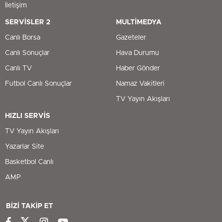
İletişim
SERVİSLER 2
MULTİMEDYA
Canlı Borsa
Gazeteler
Canlı Sonuçlar
Hava Durumu
Canlı TV
Haber Gönder
Futbol Canlı Sonuçlar
Namaz Vakitleri
TV Yayın Akışları
HIZLI SERVİS
TV Yayın Akışları
Yazarlar Site
Basketbol Canlı
AMP
BİZİ TAKİP ET