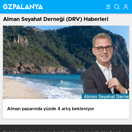
Alman Seyahat Derneği (DRV) Haberleri
Alman pazarında yüzde 4 artış bekleniyor