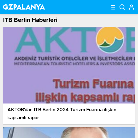
ITB Berlin Haberleri
AKTOB’dan ITB Berlin 2024 Turizm Fuarına ilişkin
kapsamlı rapor