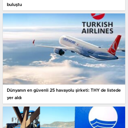
buluştu
Dünyanın en güvenli 25 havayolu şirketi: THY de listede
yer aldı