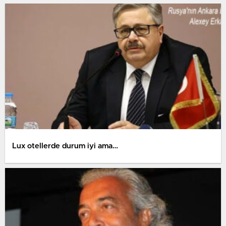
Lux otellerde durum iyi ama…