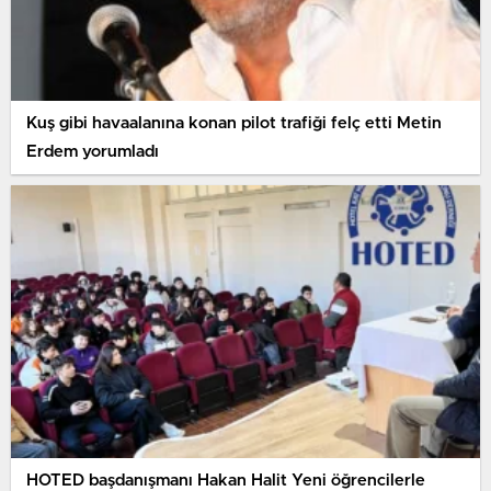
Kuş gibi havaalanına konan pilot trafiği felç etti Metin
Erdem yorumladı
HOTED başdanışmanı Hakan Halit Yeni öğrencilerle