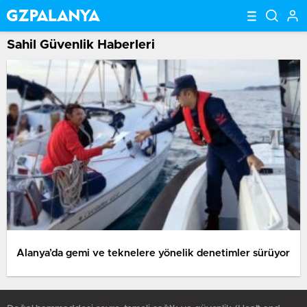
Sahil Güvenlik Haberleri
Alanya’da gemi ve teknelere yönelik denetimler sürüyor