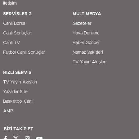
İletişim
SERVİSLER 2
MULTİMEDYA
Canlı Borsa
Gazeteler
Canlı Sonuçlar
Hava Durumu
Canlı TV
Haber Gönder
Futbol Canlı Sonuçlar
Namaz Vakitleri
TV Yayın Akışları
HIZLI SERVİS
TV Yayın Akışları
Yazarlar Site
Basketbol Canlı
AMP
BİZİ TAKİP ET