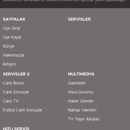
SAYFALAR
SERVİSLER
Üye Girişi
Üye Kaydı
Künye
Hakkımızda
İletişim
SERVİSLER 2
MULTİMEDYA
Canlı Borsa
Gazeteler
Canlı Sonuçlar
Hava Durumu
Canlı TV
Haber Gönder
Futbol Canlı Sonuçlar
Namaz Vakitleri
TV Yayın Akışları
HIZLI SERVİS