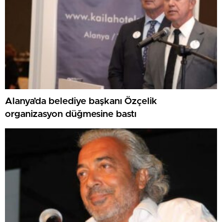
Alanya’da belediye başkanı Özçelik
organizasyon düğmesine bastı