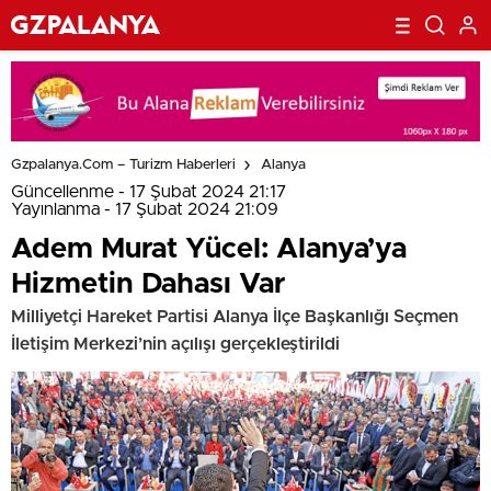
Gzpalanya.com – Turizm Haberleri
Alanya
Güncellenme - 17 Şubat 2024 21:17
Yayınlanma - 17 Şubat 2024 21:09
Adem Murat Yücel: Alanya’ya
Hizmetin Dahası Var
Milliyetçi Hareket Partisi Alanya İlçe Başkanlığı Seçmen
İletişim Merkezi’nin açılışı gerçekleştirildi