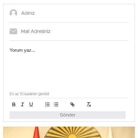
En az 10 karakter gerekli
Gönder