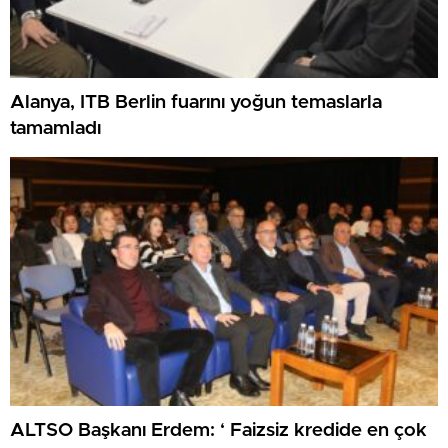
Alanya, ITB Berlin fuarını yoğun temaslarla
tamamladı
ALTSO Başkanı Erdem: ‘ Faizsiz kredide en çok