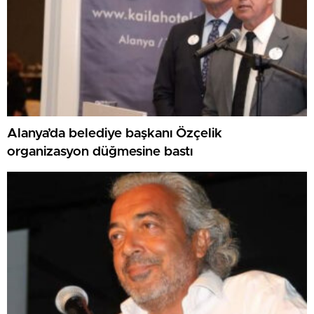
Alanya’da belediye başkanı Özçelik
organizasyon düğmesine bastı