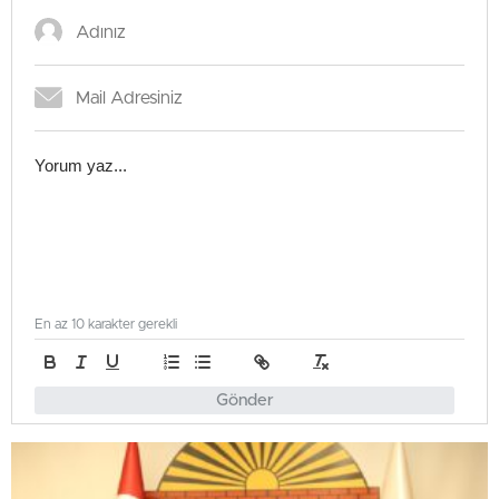
En az 10 karakter gerekli
Gönder