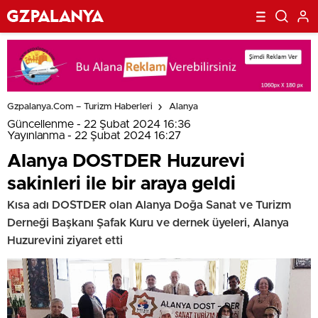
Gzpalanya.com – Turizm Haberleri
Alanya
Güncellenme - 22 Şubat 2024 16:36
Yayınlanma - 22 Şubat 2024 16:27
Alanya DOSTDER Huzurevi
sakinleri ile bir araya geldi
Kısa adı DOSTDER olan Alanya Doğa Sanat ve Turizm
Derneği Başkanı Şafak Kuru ve dernek üyeleri, Alanya
Huzurevini ziyaret etti