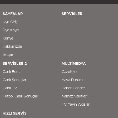
SAYFALAR
SERVİSLER
Üye Girişi
Üye Kaydı
Künye
Hakkımızda
İletişim
SERVİSLER 2
MULTİMEDYA
Canlı Borsa
Gazeteler
Canlı Sonuçlar
Hava Durumu
Canlı TV
Haber Gönder
Futbol Canlı Sonuçlar
Namaz Vakitleri
TV Yayın Akışları
HIZLI SERVİS