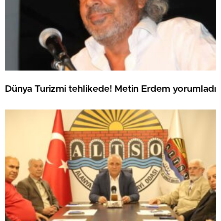
Dünya Turizmi tehlikede! Metin Erdem yorumladı