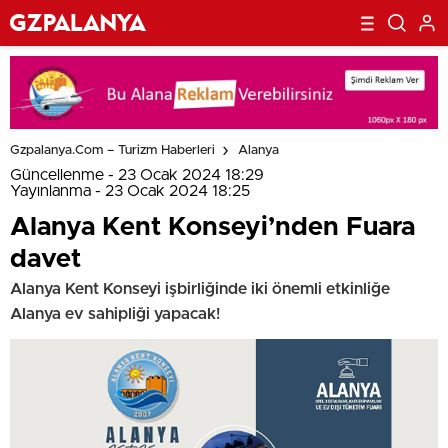
Gzpalanya.com – Turizm Haberleri
Alanya
Güncellenme - 23 Ocak 2024 18:29
Yayınlanma - 23 Ocak 2024 18:25
Alanya Kent Konseyi’nden Fuara
davet
Alanya Kent Konseyi işbirliğinde iki önemli etkinliğe
Alanya ev sahipliği yapacak!