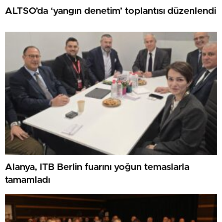
ALTSO’da ‘yangın denetim’ toplantısı düzenlendi
Alanya, ITB Berlin fuarını yoğun temaslarla
tamamladı