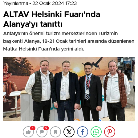
Yayınlanma - 22 Ocak 2024 17:23
ALTAV Helsinki Fuarı’nda
Alanya’yı tanıttı
Antalya’nın önemli turizm merkezlerinden Turizmin
başkenti Alanya, 18-21 Ocak tarihleri arasında düzenlenen
Matka Helsinki Fuarı’nda yerini aldı.
4
0