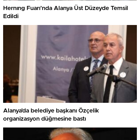
Hernıng Fuarı’nda Alanya Üst Düzeyde Temsil
Edildi
Alanya’da belediye başkanı Özçelik
organizasyon düğmesine bastı