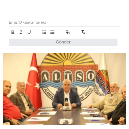
En az 10 karakter gerekli
Gönder