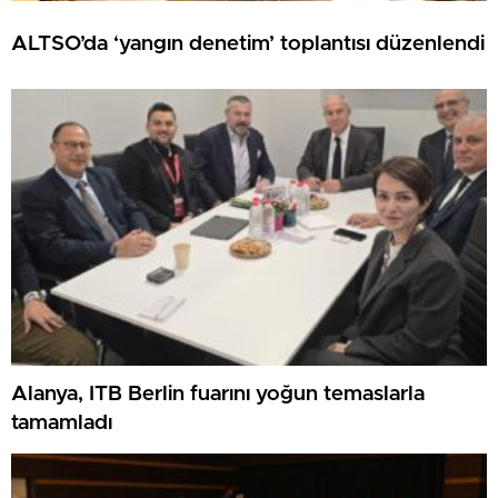
ALTSO’da ‘yangın denetim’ toplantısı düzenlendi
Alanya, ITB Berlin fuarını yoğun temaslarla
tamamladı