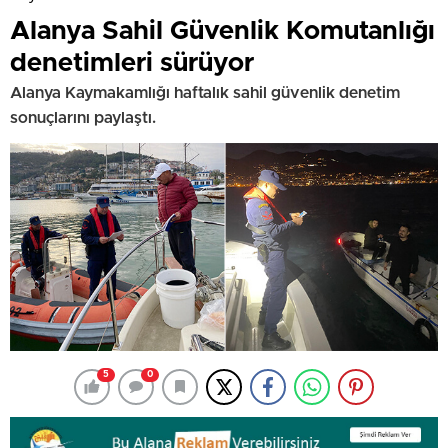
Alanya Sahil Güvenlik Komutanlığı
denetimleri sürüyor
Alanya Kaymakamlığı haftalık sahil güvenlik denetim
sonuçlarını paylaştı.
5
0