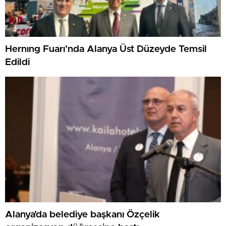
Hernıng Fuarı’nda Alanya Üst Düzeyde Temsil
Edildi
Alanya’da belediye başkanı Özçelik