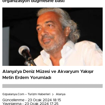
organizasyon düğmesine bastı
Alanya’ya Deniz Müzesi ve Akvaryum Yakışır
Metin Erdem Yorumladı
Gzpalanya.com – Turizm Haberleri
Alanya
Güncellenme - 23 Ocak 2024 18:15
Yayınlanma - 23 Ocak 2024 17:25