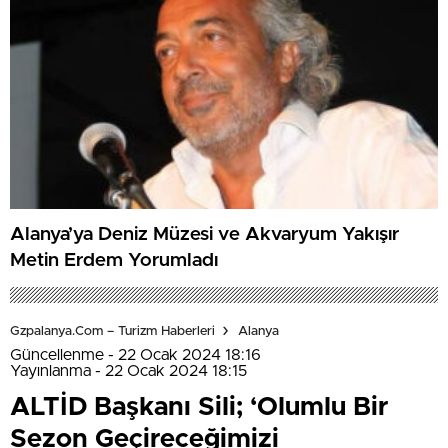
Alanya’ya Deniz Müzesi ve Akvaryum Yakışır
Metin Erdem Yorumladı
Gzpalanya.com – Turizm Haberleri
Alanya
Güncellenme - 22 Ocak 2024 18:16
Yayınlanma - 22 Ocak 2024 18:15
ALTİD Başkanı Sili; ‘Olumlu Bir
Sezon Geçireceğimizi