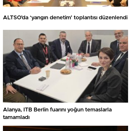
ALTSO’da ‘yangın denetim’ toplantısı düzenlendi
Alanya, ITB Berlin fuarını yoğun temaslarla
tamamladı