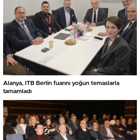
Alanya, ITB Berlin fuarını yoğun temaslarla
tamamladı