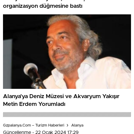
organizasyon düğmesine bastı
Alanya’ya Deniz Müzesi ve Akvaryum Yakışır
Metin Erdem Yorumladı
Gzpalanya.com – Turizm Haberleri
Alanya
Güncellenme - 22 Ocak 2024 17:29