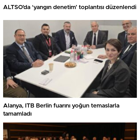
ALTSO’da ‘yangın denetim’ toplantısı düzenlendi
Alanya, ITB Berlin fuarını yoğun temaslarla
tamamladı