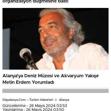
organizasyon düğmesine bastı
Alanya’ya Deniz Müzesi ve Akvaryum Yakışır
Metin Erdem Yorumladı
Gzpalanya.com – Turizm Haberleri
Alanya
Güncellenme - 26 Mayıs 2024 03:53
Yayınlanma - 26 Mayıs 2024 03:50