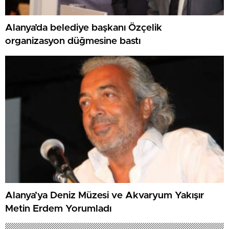
Alanya’da belediye başkanı Özçelik
organizasyon düğmesine bastı
Alanya’ya Deniz Müzesi ve Akvaryum Yakışır
Metin Erdem Yorumladı