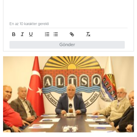
En az 10 karakter gerekli
Gönder