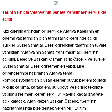
Tarihi Sarnıçta ‘Alanya’nın Sanata Yansıması’ sergisi de
açıldı
Kızılkule’nin ardından bir sergi de Alanya Kalesi’nin en
önemli yapılarından olan tarihi sarnıç içerisinde açıldı.
Türkler Güzel Sanatlar Lisesi öğrencileri tarafından tuvale
yansıtılan “Alanya’nın Sanata Yansıması” adlı serginin
açılışını, Belediye Başkanı Osman Tarık Özçelik ve Türkler
Güzel Sanatlar Lisesi öğretmenleri yaptı. Lise
öğrencilerince hazırlanan Alanya temalı
kompozisyonlardan oluşan eserler büyük beğeni topladı.
Akrilik çalışma, karakalem, suluboya ve karışık teknikte
yapılmış resimleri içeren sergi, 31 Mayıs’a kadar ziyarete
açık kalacak. Alanı gezen Başkan Özçelik, “Serginin
hazırlanmasında bize destek veren Milli Eğitim