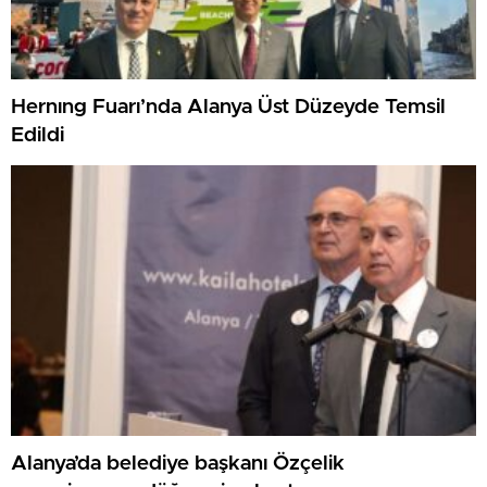
Hernıng Fuarı’nda Alanya Üst Düzeyde Temsil
Edildi
Alanya’da belediye başkanı Özçelik