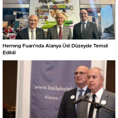
Hernıng Fuarı’nda Alanya Üst Düzeyde Temsil
Edildi