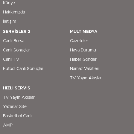
Künye
Hakkımızda
İletişim
SERVİSLER 2
MULTİMEDYA
Canlı Borsa
Gazeteler
Canlı Sonuçlar
Hava Durumu
Canlı TV
Haber Gönder
Futbol Canlı Sonuçlar
Namaz Vakitleri
TV Yayın Akışları
HIZLI SERVİS
TV Yayın Akışları
Yazarlar Site
Basketbol Canlı
AMP