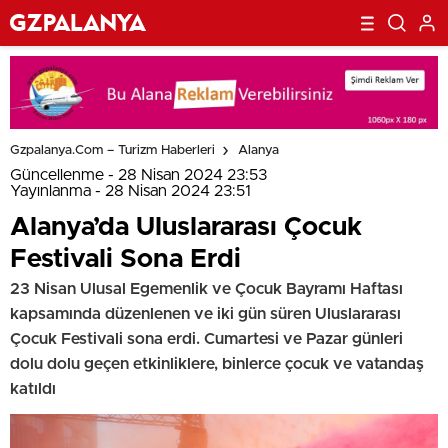
Gzpalanya.com – Turizm Haberleri
Alanya
Güncellenme - 28 Nisan 2024 23:53
Yayınlanma - 28 Nisan 2024 23:51
Alanya’da Uluslararası Çocuk
Festivali Sona Erdi
23 Nisan Ulusal Egemenlik ve Çocuk Bayramı Haftası
kapsamında düzenlenen ve iki gün süren Uluslararası
Çocuk Festivali sona erdi. Cumartesi ve Pazar günleri
dolu dolu geçen etkinliklere, binlerce çocuk ve vatandaş
katıldı