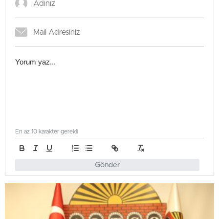
En az 10 karakter gerekli
Gönder