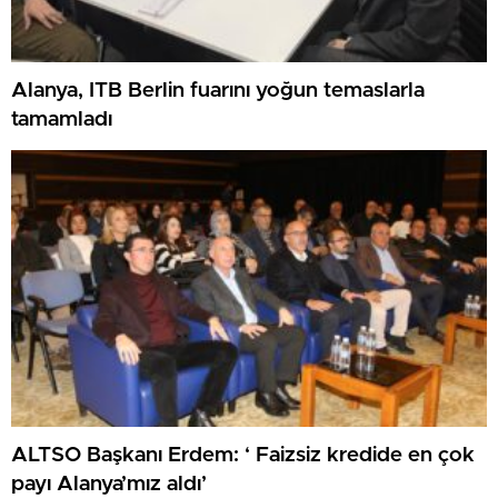
Alanya, ITB Berlin fuarını yoğun temaslarla
tamamladı
ALTSO Başkanı Erdem: ‘ Faizsiz kredide en çok
payı Alanya’mız aldı’