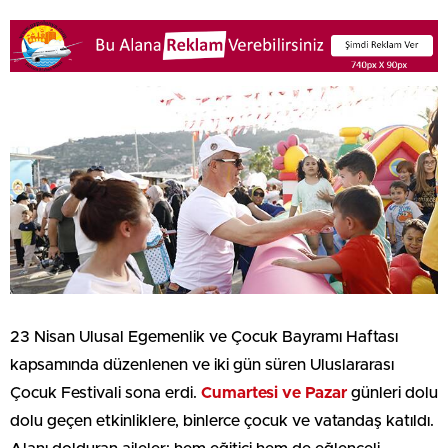
23 Nisan Ulusal Egemenlik ve Çocuk Bayramı Haftası
kapsamında düzenlenen ve iki gün süren Uluslararası
Çocuk Festivali sona erdi.
Cumartesi ve Pazar
günleri dolu
dolu geçen etkinliklere, binlerce çocuk ve vatandaş katıldı.