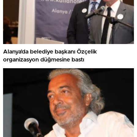
Alanya’da belediye başkanı Özçelik
organizasyon düğmesine bastı