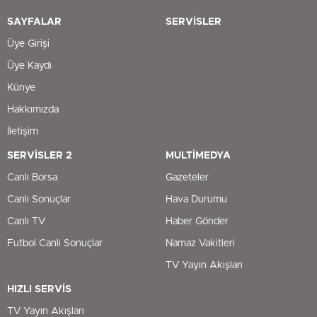
SAYFALAR
SERVİSLER
Üye Girişi
Üye Kaydı
Künye
Hakkımızda
İletişim
SERVİSLER 2
MULTİMEDYA
Canlı Borsa
Gazeteler
Canlı Sonuçlar
Hava Durumu
Canlı TV
Haber Gönder
Futbol Canlı Sonuçlar
Namaz Vakitleri
TV Yayın Akışları
HIZLI SERVİS
TV Yayın Akışları