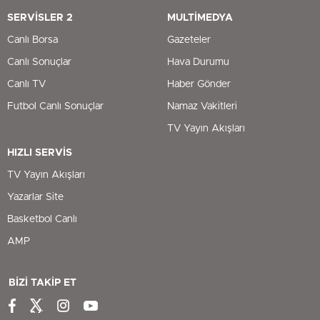
SERVİSLER 2
MULTİMEDYA
Canlı Borsa
Gazeteler
Canlı Sonuçlar
Hava Durumu
Canlı TV
Haber Gönder
Futbol Canlı Sonuçlar
Namaz Vakitleri
TV Yayın Akışları
HIZLI SERVİS
TV Yayın Akışları
Yazarlar Site
Basketbol Canlı
AMP
BİZİ TAKİP ET