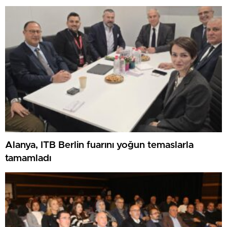
Alanya, ITB Berlin fuarını yoğun temaslarla
tamamladı