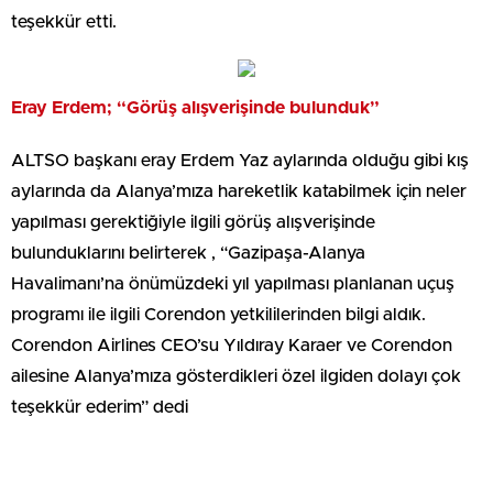
teşekkür etti.
Eray Erdem; “Görüş alışverişinde bulunduk”
ALTSO başkanı eray Erdem Yaz aylarında olduğu gibi kış
aylarında da Alanya’mıza hareketlik katabilmek için neler
yapılması gerektiğiyle ilgili görüş alışverişinde
bulunduklarını belirterek , “Gazipaşa-Alanya
Havalimanı’na önümüzdeki yıl yapılması planlanan uçuş
programı ile ilgili Corendon yetkililerinden bilgi aldık.
Corendon Airlines CEO’su Yıldıray Karaer ve Corendon
ailesine Alanya’mıza gösterdikleri özel ilgiden dolayı çok
teşekkür ederim” dedi