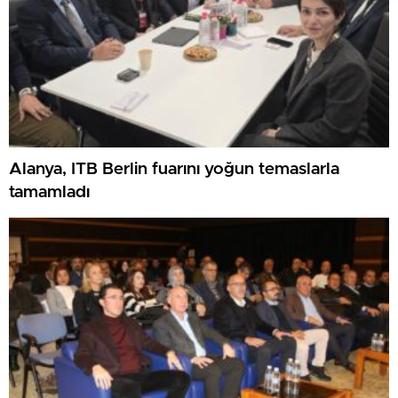
Alanya, ITB Berlin fuarını yoğun temaslarla
tamamladı