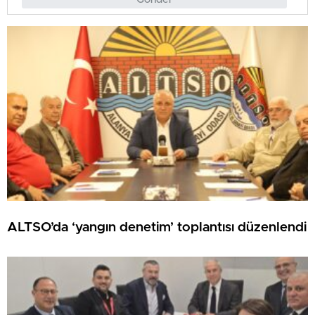
ALTSO’da ‘yangın denetim’ toplantısı düzenlendi