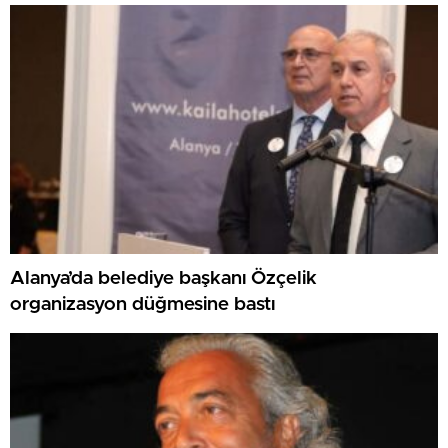
Alanya’da belediye başkanı Özçelik
organizasyon düğmesine bastı