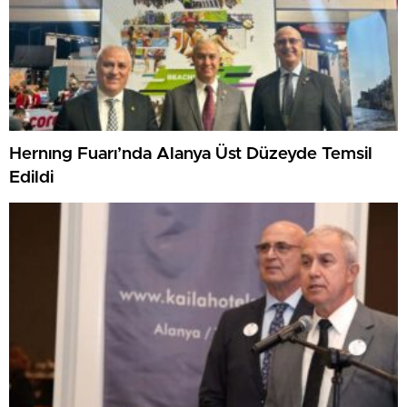
Hernıng Fuarı’nda Alanya Üst Düzeyde Temsil
Edildi