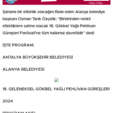
Şahane bir etkinlik olacağını ifade eden Alanya belediye
başkanı Osman Tarık Özçelik; “Birbirinden renkli
etkinliklere sahne olacak 18. Gökbel Yağlı Pehlivan
Güreşleri Festivali’ne tüm halkımız davetlidir” dedi
İŞTE PROGRAM;
ANTALYA BÜYÜKŞEHİR BELEDİYESİ
ALANYA BELEDİYESİ
18. GELENEKSEL GÖKBEL YAĞLI PEHLİVAN GÜREŞLERİ
2024