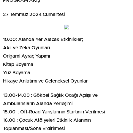
PROGRAM AKIŞI
27 Temmuz 2024 Cumartesi
10.00: Alanda Yer Alacak Etkinlikler;
Akıl ve Zeka Oyunları
Origami Ayraç Yapımı
Kitap Boyama
Yüz Boyama
Hikaye Anlatımı ve Geleneksel Oyunlar
13.00-14.00 : Gökbel Sağlık Ocağı Açılışı ve
Ambulansların Alanda Yerleşimi
15.00 : Off-Road Yarışlarının Startının Verilmesi
16.00 : Çocuk Atölyeleri Etkinlik Alanının
Toplanması/Sona Erdirilmesi