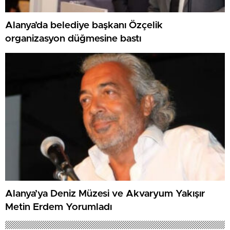
Alanya’da belediye başkanı Özçelik
organizasyon düğmesine bastı
Alanya’ya Deniz Müzesi ve Akvaryum Yakışır
Metin Erdem Yorumladı