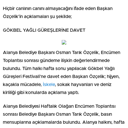
Hiçbir canlının canını almayacağını ifade eden Başkan
Özçelik’in açıklamaları şu şekilde;
GÖKBEL YAĞLI GÜREŞLERİNE DAVET
Alanya Belediye Başkanı Osman Tarık Özçelik, Encümen
Toplantısı sonrası gündeme ilişkin değerlendirmede
bulundu. Tüm halkı hafta sonu yapılacak Gökbel Yağlı
Güreşleri Festivali’ne davet eden Başkan Özçelik; hijyen,
kaçakla mücadele,
İskele
, sokak hayvanları ve deniz
kirliliği gibi konularda açıklama yaptı.
Alanya Belediyesi Haftalık Olağan Encümen Toplantısı
sonrası Belediye Başkanı Osman Tarık Özçelik, basın
mensuplarına açıklamalarda bulundu. Alanya halkını, hafta