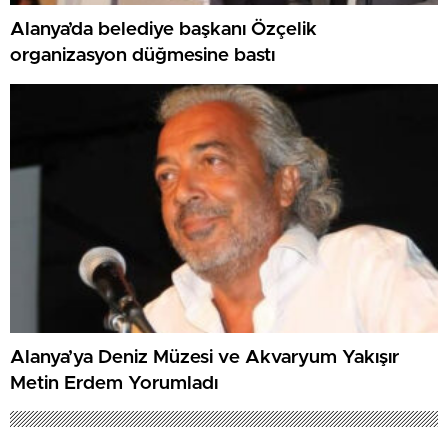
Alanya’da belediye başkanı Özçelik
organizasyon düğmesine bastı
Alanya’ya Deniz Müzesi ve Akvaryum Yakışır
Metin Erdem Yorumladı