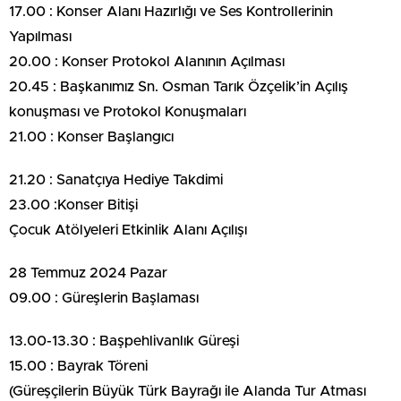
17.00 : Konser Alanı Hazırlığı ve Ses Kontrollerinin
Yapılması
20.00 : Konser Protokol Alanının Açılması
20.45 : Başkanımız Sn. Osman Tarık Özçelik’in Açılış
konuşması ve Protokol Konuşmaları
21.00 : Konser Başlangıcı
21.20 : Sanatçıya Hediye Takdimi
23.00 :Konser Bitişi
Çocuk Atölyeleri Etkinlik Alanı Açılışı
28 Temmuz 2024 Pazar
09.00 : Güreşlerin Başlaması
13.00-13.30 : Başpehlivanlık Güreşi
15.00 : Bayrak Töreni
(Güreşçilerin Büyük Türk Bayrağı ile Alanda Tur Atması