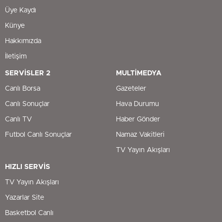
Üye Kaydı
Künye
Hakkımızda
İletişim
SERVİSLER 2
MULTİMEDYA
Canlı Borsa
Gazeteler
Canlı Sonuçlar
Hava Durumu
Canlı TV
Haber Gönder
Futbol Canlı Sonuçlar
Namaz Vakitleri
TV Yayın Akışları
HIZLI SERVİS
TV Yayın Akışları
Yazarlar Site
Basketbol Canlı