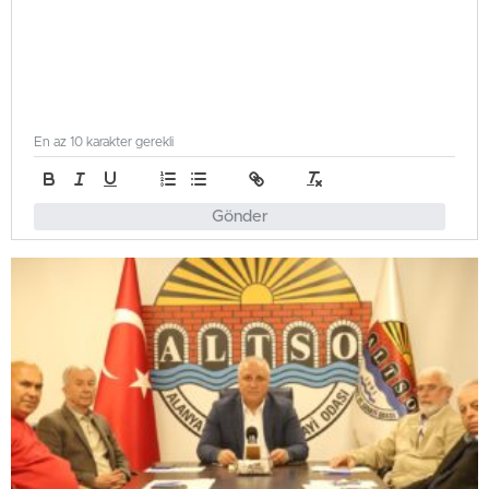
En az 10 karakter gerekli
Gönder