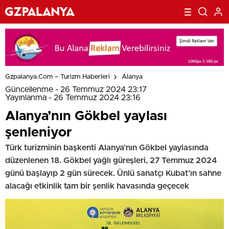
Gzpalanya.com – Turizm Haberleri
Alanya
Güncellenme - 26 Temmuz 2024 23:17
Yayınlanma - 26 Temmuz 2024 23:16
Alanya’nın Gökbel yaylası
şenleniyor
Türk turizminin başkenti Alanya’nın Gökbel yaylasında
düzenlenen 18. Gökbel yağlı güreşleri, 27 Temmuz 2024
günü başlayıp 2 gün sürecek. Ünlü sanatçı Kubat’ın sahne
alacağı etkinlik tam bir şenlik havasında geçecek