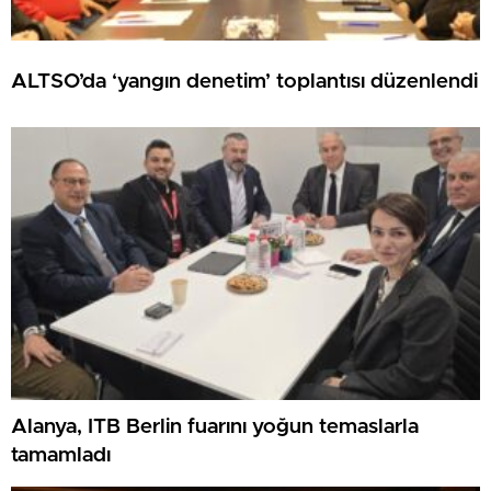
ALTSO’da ‘yangın denetim’ toplantısı düzenlendi
Alanya, ITB Berlin fuarını yoğun temaslarla
tamamladı