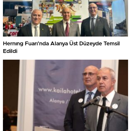
Hernıng Fuarı’nda Alanya Üst Düzeyde Temsil
Edildi