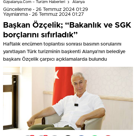
Gzpalanya.com – Turizm Haberleri
Alanya
Güncellenme - 26 Temmuz 2024 01:29
Yayınlanma - 26 Temmuz 2024 01:27
Başkan Özçelik; “Bakanlık ve SGK
borçlarını sıfırladık”
Haftalık encümen toplantısı sonrası basının sorularını
yanıtlayan Türk turizminin başkenti Alanya’nın belediye
başkanı Özçelik çarpıcı açıklamalarda bulundu