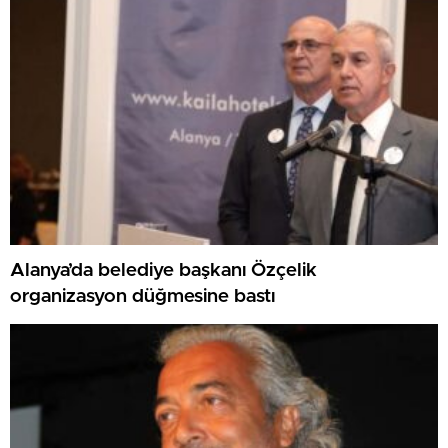
Alanya’da belediye başkanı Özçelik
organizasyon düğmesine bastı