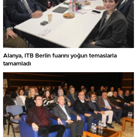
Alanya, ITB Berlin fuarını yoğun temaslarla
tamamladı