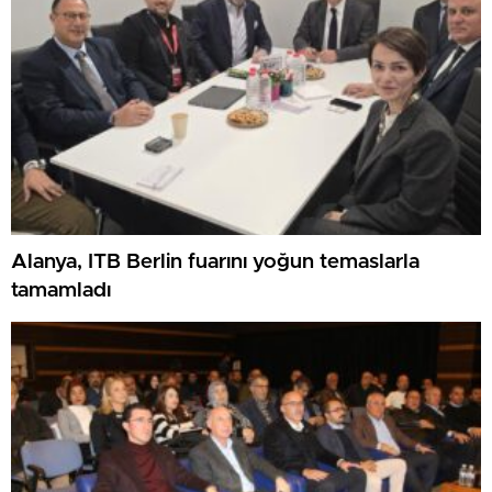
Alanya, ITB Berlin fuarını yoğun temaslarla
tamamladı