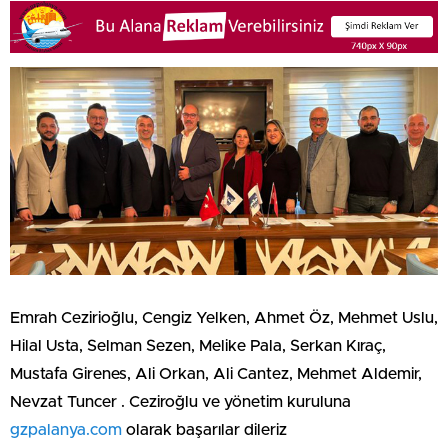
Emrah Cezirioğlu, Cengiz Yelken, Ahmet Öz, Mehmet Uslu,
Hilal Usta, Selman Sezen, Melike Pala, Serkan Kıraç,
Mustafa Girenes, Ali Orkan, Ali Cantez, Mehmet Aldemir,
Nevzat Tuncer . Ceziroğlu ve yönetim kuruluna
gzpalanya.com
olarak başarılar dileriz