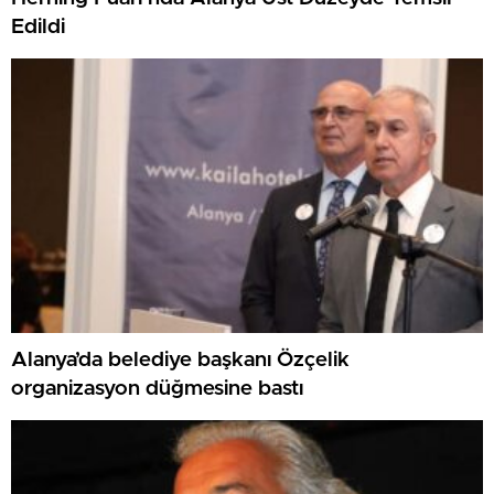
Edildi
Alanya’da belediye başkanı Özçelik
organizasyon düğmesine bastı