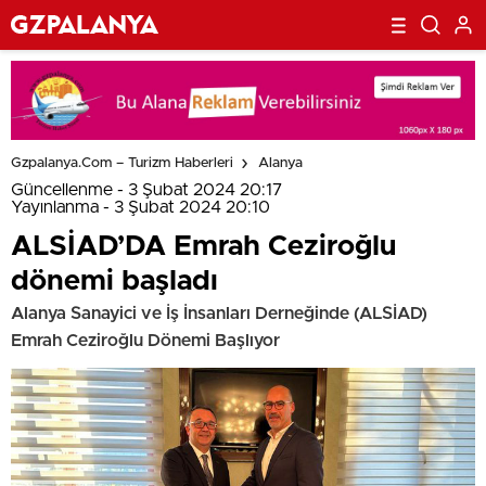
Gzpalanya.com – Turizm Haberleri
Alanya
Güncellenme - 3 Şubat 2024 20:17
Yayınlanma - 3 Şubat 2024 20:10
ALSİAD’DA Emrah Ceziroğlu
dönemi başladı
Alanya Sanayici ve İş İnsanları Derneğinde (ALSİAD)
Emrah Ceziroğlu Dönemi Başlıyor