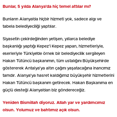
Bunlar, 5 yılda Alanya’da hiç temel attılar mı?
Bunların Alanya’da hiçbir hizmeti yok, sadece algı ve
tabela belediyeciliği yaptılar.
Siyasetin çekirdeğinden yetişen, yıllarca belediye
başkanlığı yaptığı Kepez’i Kepez yapan, hizmetleriyle,
eserleriyle Türkiye’de örnek bir belediyecilik sergileyen
Hakan Tütüncü başkanımın, tüm ustalığını Büyükşehirde
göstererek Antalya’ya altın çağını yaşatacağına inancımız
tamdır. Alanya’ya hasret kaldığımız büyükşehir hizmetlerini
Hakan Tütüncü başkanım getirecek. Hakan Başkanıma en
güçlü desteği Alanya’dan biz göndereceğiz.
Yeniden Bismillah diyoruz. Allah yar ve yardımcımız
olsun. Yolumuz ve bahtımız açık olsun.