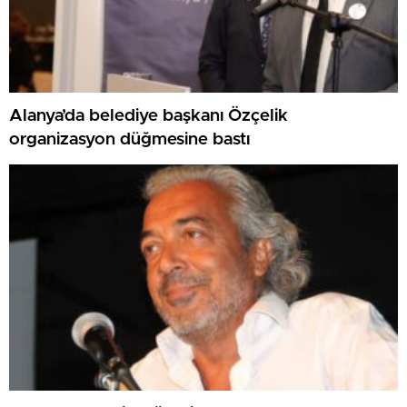
Alanya’da belediye başkanı Özçelik
organizasyon düğmesine bastı