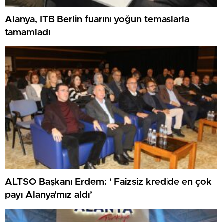
Alanya, ITB Berlin fuarını yoğun temaslarla
tamamladı
ALTSO Başkanı Erdem: ‘ Faizsiz kredide en çok
payı Alanya’mız aldı’