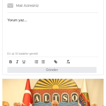
En az 10 karakter gerekli
Gönder