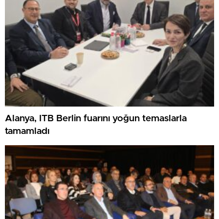
Alanya, ITB Berlin fuarını yoğun temaslarla
tamamladı