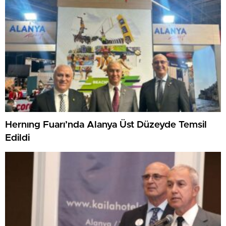
Hernıng Fuarı’nda Alanya Üst Düzeyde Temsil
Edildi