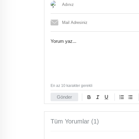
En az 10 karakter gerekli
Gönder
Tüm Yorumlar (1)