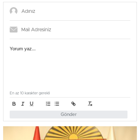
En az 10 karakter gerekli
Gönder