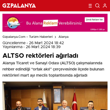
Gzpalanya.com – Turizm Haberleri
Alanya
Güncellenme - 26 Mart 2024 18:42
Yayınlanma - 26 Mart 2024 18:39
ALTSO rektörleri ağırladı
Alanya Ticaret ve Sanayi Odası (ALTSO) çalışmalarında
rehber edindiği “ortak akıl” çerçevesinde ilçede bulunan
rektörleri mart ayı meclis toplantısında ağırladı