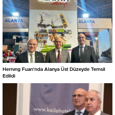
Hernıng Fuarı’nda Alanya Üst Düzeyde Temsil
Edildi