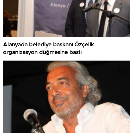
Alanya’da belediye başkanı Özçelik
organizasyon düğmesine bastı