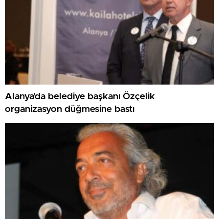
Alanya’da belediye başkanı Özçelik
organizasyon düğmesine bastı