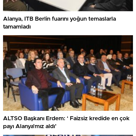
Alanya, ITB Berlin fuarını yoğun temaslarla
tamamladı
ALTSO Başkanı Erdem: ‘ Faizsiz kredide en çok
payı Alanya’mız aldı’