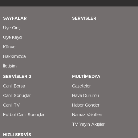
SAYFALAR
SERVİSLER
Üye Girişi
Üye Kaydı
Künye
Hakkımızda
İletişim
SERVİSLER 2
MULTİMEDYA
Canlı Borsa
Gazeteler
Canlı Sonuçlar
Hava Durumu
Canlı TV
Haber Gönder
Futbol Canlı Sonuçlar
Namaz Vakitleri
TV Yayın Akışları
HIZLI SERVİS