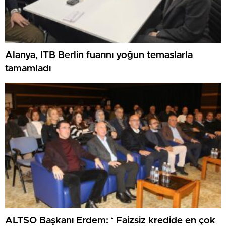
Alanya, ITB Berlin fuarını yoğun temaslarla
tamamladı
ALTSO Başkanı Erdem: ‘ Faizsiz kredide en çok