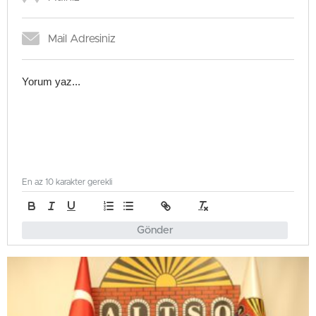
En az 10 karakter gerekli
Gönder