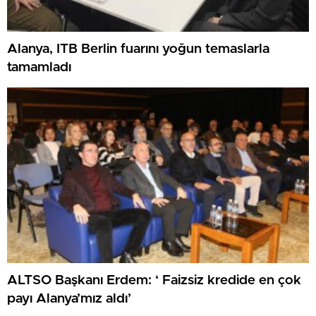
Alanya, ITB Berlin fuarını yoğun temaslarla
tamamladı
ALTSO Başkanı Erdem: ‘ Faizsiz kredide en çok
payı Alanya’mız aldı’