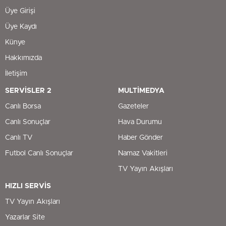
Üye Girişi
Üye Kaydı
Künye
Hakkımızda
İletişim
SERVİSLER 2
MULTİMEDYA
Canlı Borsa
Gazeteler
Canlı Sonuçlar
Hava Durumu
Canlı TV
Haber Gönder
Futbol Canlı Sonuçlar
Namaz Vakitleri
TV Yayın Akışları
HIZLI SERVİS
TV Yayın Akışları
Yazarlar Site