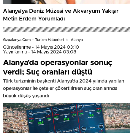
Alanya’ya Deniz Müzesi ve Akvaryum Yakışır
Metin Erdem Yorumladı
Gzpalanya.com – Turizm Haberleri
Alanya
Güncellenme - 14 Mayıs 2024 03:10
Yayınlanma - 14 Mayıs 2024 03:08
Alanya’da operasyonlar sonuç
verdi; Suç oranları düştü
Türk turizminin başkenti Alanya’da 2024 yılında yapılan
operasyonlar ile çeteler çökertilirken suç oranlarında
büyük düşüş yaşandı