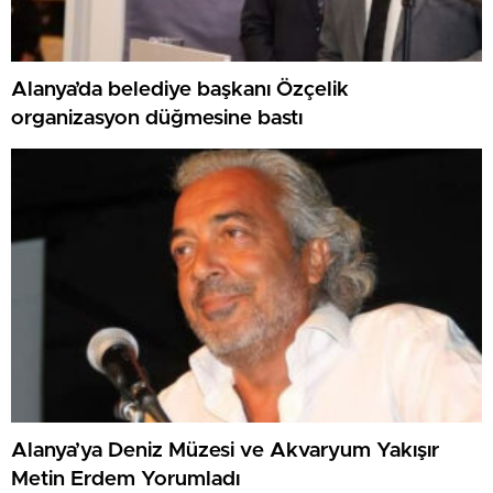
Alanya’da belediye başkanı Özçelik
organizasyon düğmesine bastı
Alanya’ya Deniz Müzesi ve Akvaryum Yakışır
Metin Erdem Yorumladı