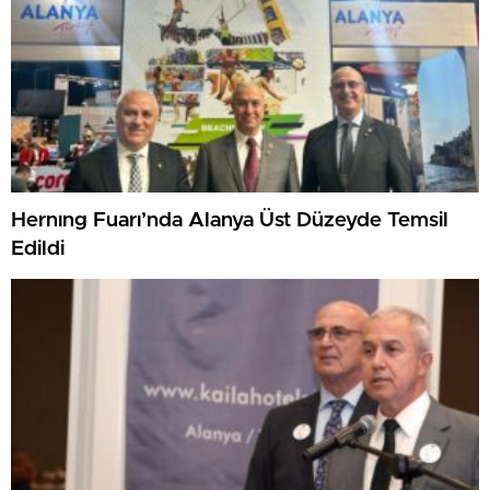
Hernıng Fuarı’nda Alanya Üst Düzeyde Temsil
Edildi