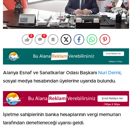
2
0
Alanya Esnaf ve Sanatkarlar Odası Başkanı
Nuri Demir
,
sosyal medya hesabından üyelerine uyarıda bulundu.
İşletme sahiplerinin banka hesaplarının vergi memurları
tarafından denetleneceği uyarısı geldi.