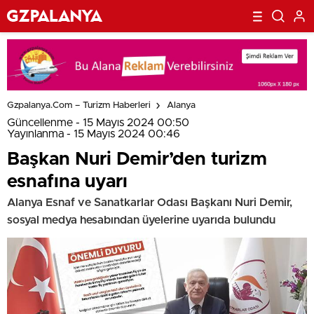
Gzpalanya.com – Turizm Haberleri
Alanya
Güncellenme - 15 Mayıs 2024 00:50
Yayınlanma - 15 Mayıs 2024 00:46
Başkan Nuri Demir’den turizm
esnafına uyarı
Alanya Esnaf ve Sanatkarlar Odası Başkanı Nuri Demir,
sosyal medya hesabından üyelerine uyarıda bulundu