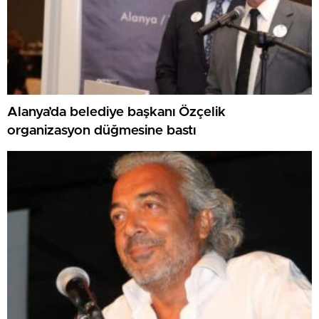
Alanya’da belediye başkanı Özçelik
organizasyon düğmesine bastı