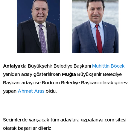
Antalya
’da Büyükşehir Belediye Başkanı
Muhittin Böcek
yeniden aday gösterilirken
Muğla
Büyükşehir Belediye
Başkanı adayı ise Bodrum Belediye Başkanı olarak görev
yapan
Ahmet Aras
oldu.
Seçimlerde yarışacak tüm adaylara gzpalanya.com sitesi
olarak başarılar dileriz