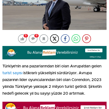
5
0
Türkiye’nin ana pazarlarından biri olan Avrupa’dan gelen
turist sayısı
istikrarlı yükselişini sürdürüyor. Avrupa
pazarının lider oyuncularından biri olan Corendon, 2023
yılında Türkiye’ye yaklaşık 2 milyon turist getirdi. Şirketin
hedefi gelecek yıl bu sayıyı yüzde 20 artırmak.