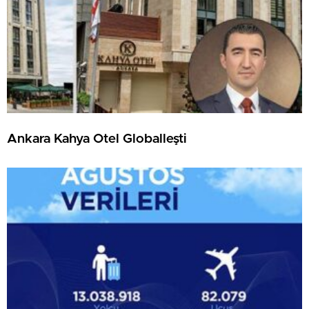
Ankara Kahya Otel Globalleşti