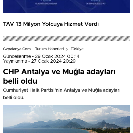
TAV 13 Milyon Yolcuya Hizmet Verdi
Gzpalanya.com – Turizm Haberleri
Türkiye
Güncellenme - 29 Ocak 2024 00:14
Yayınlanma - 27 Ocak 2024 20:29
CHP Antalya ve Muğla adayları
belli oldu
Cumhuriyet Halk Partisi’nin Antalya ve Muğla adayları
belli oldu.