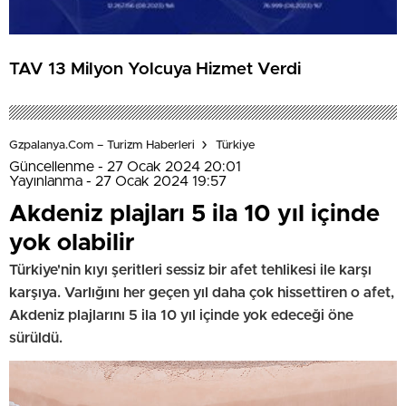
TAV 13 Milyon Yolcuya Hizmet Verdi
Gzpalanya.com – Turizm Haberleri
Türkiye
Güncellenme - 27 Ocak 2024 20:01
Yayınlanma - 27 Ocak 2024 19:57
Akdeniz plajları 5 ila 10 yıl içinde
yok olabilir
Türkiye'nin kıyı şeritleri sessiz bir afet tehlikesi ile karşı
karşıya. Varlığını her geçen yıl daha çok hissettiren o afet,
Akdeniz plajlarını 5 ila 10 yıl içinde yok edeceği öne
sürüldü.