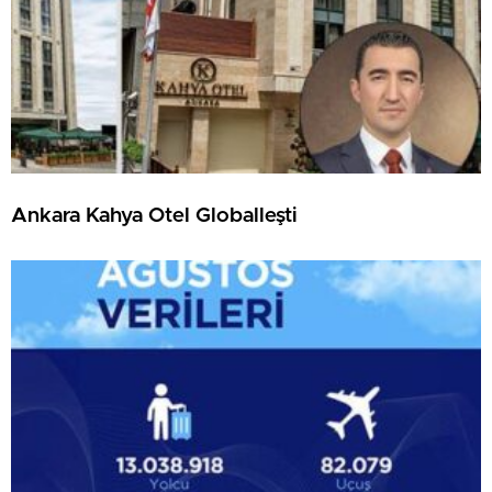
Ankara Kahya Otel Globalleşti