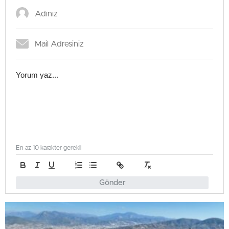
En az 10 karakter gerekli
Gönder