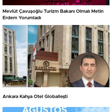
Mevlüt Çavuşoğlu Turizm Bakanı Olmalı Metin
Erdem Yorumladı
Ankara Kahya Otel Globalleşti