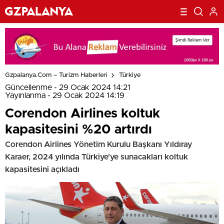
Gzpalanya.com – Turizm Haberleri
Türkiye
Güncellenme - 29 Ocak 2024 14:21
Yayınlanma - 29 Ocak 2024 14:19
Corendon Airlines koltuk
kapasitesini %20 artırdı
Corendon Airlines Yönetim Kurulu Başkanı Yıldıray
Karaer, 2024 yılında Türkiye'ye sunacakları koltuk
kapasitesini açıkladı