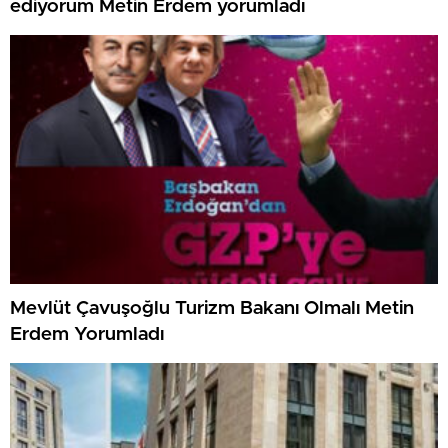
ediyorum Metin Erdem yorumladı
Mevlüt Çavuşoğlu Turizm Bakanı Olmalı Metin
Erdem Yorumladı