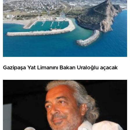
Gazipaşa Yat Limanını Bakan Uraloğlu açacak