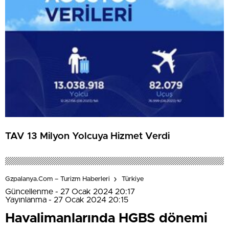
TAV 13 Milyon Yolcuya Hizmet Verdi
Gzpalanya.com – Turizm Haberleri
Türkiye
Güncellenme - 27 Ocak 2024 20:17
Yayınlanma - 27 Ocak 2024 20:15
Havalimanlarında HGBS dönemi