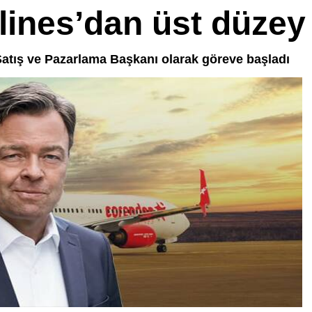
ines’dan üst düzey 
Satış ve Pazarlama Başkanı olarak göreve başladı