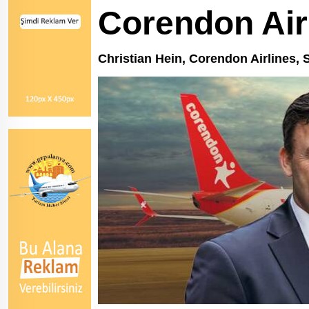
Corendon Airl
Christian Hein, Corendon Airlines, 