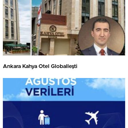
Ankara Kahya Otel Globalleşti