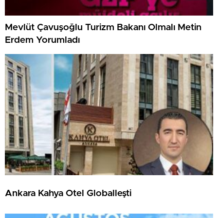
Mevlüt Çavuşoğlu Turizm Bakanı Olmalı Metin
Erdem Yorumladı
Ankara Kahya Otel Globalleşti