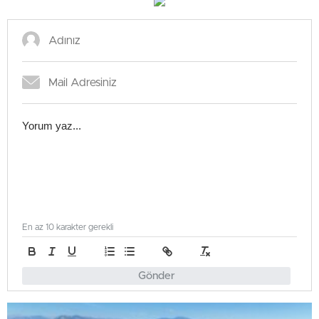
En az 10 karakter gerekli
Gönder