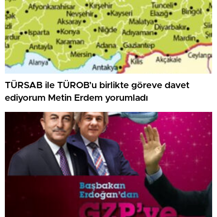
TÜRSAB ile TÜROB’u birlikte göreve davet
ediyorum Metin Erdem yorumladı