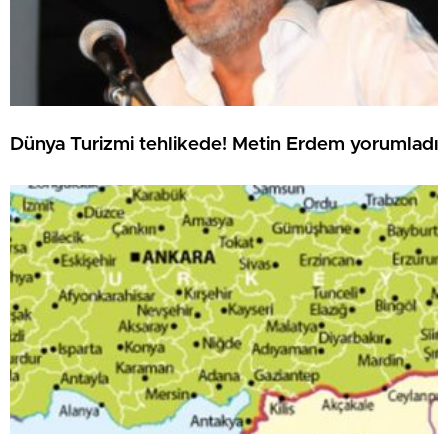
Dünya Turizmi tehlikede! Metin Erdem yorumladı