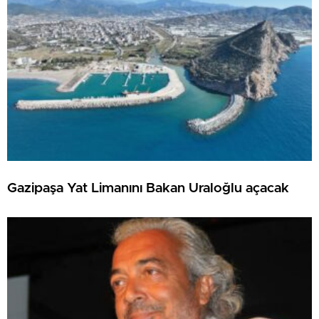
Gazipaşa Yat Limanını Bakan Uraloğlu açacak