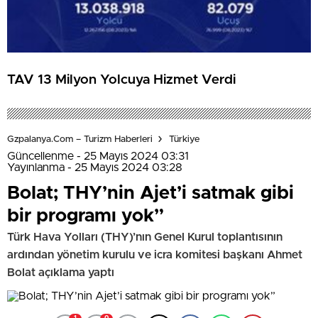
TAV 13 Milyon Yolcuya Hizmet Verdi
Gzpalanya.com – Turizm Haberleri
Türkiye
Güncellenme - 25 Mayıs 2024 03:31
Yayınlanma - 25 Mayıs 2024 03:28
Bolat; THY’nin Ajet’i satmak gibi
bir programı yok”
Türk Hava Yolları (THY)’nın Genel Kurul toplantısının
ardından yönetim kurulu ve icra komitesi başkanı Ahmet
Bolat açıklama yaptı