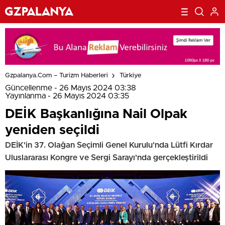
Gzpalanya.com – Turizm Haberleri
Türkiye
Güncellenme - 26 Mayıs 2024 03:38
Yayınlanma - 26 Mayıs 2024 03:35
DEİK Başkanlığına Nail Olpak
yeniden seçildi
DEİK'in 37. Olağan Seçimli Genel Kurulu'nda Lütfi Kırdar
Uluslararası Kongre ve Sergi Sarayı'nda gerçekleştirildi