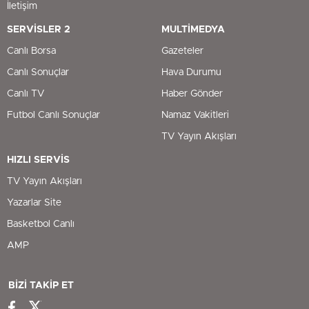
İletişim
SERVİSLER 2
MULTİMEDYA
Canlı Borsa
Gazeteler
Canlı Sonuçlar
Hava Durumu
Canlı TV
Haber Gönder
Futbol Canlı Sonuçlar
Namaz Vakitleri
TV Yayın Akışları
HIZLI SERVİS
TV Yayın Akışları
Yazarlar Site
Basketbol Canlı
AMP
BİZİ TAKİP ET