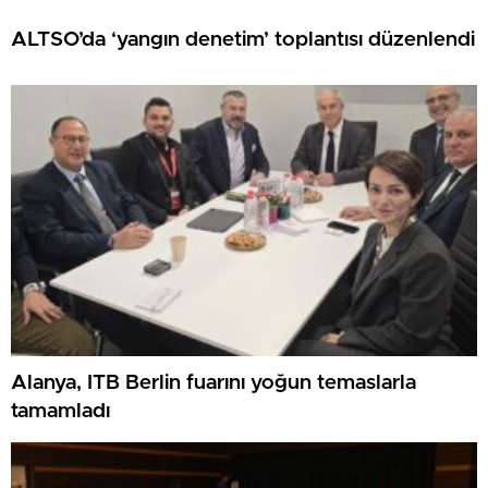
ALTSO’da ‘yangın denetim’ toplantısı düzenlendi
Alanya, ITB Berlin fuarını yoğun temaslarla
tamamladı