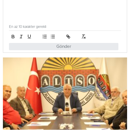
En az 10 karakter gerekli
Gönder