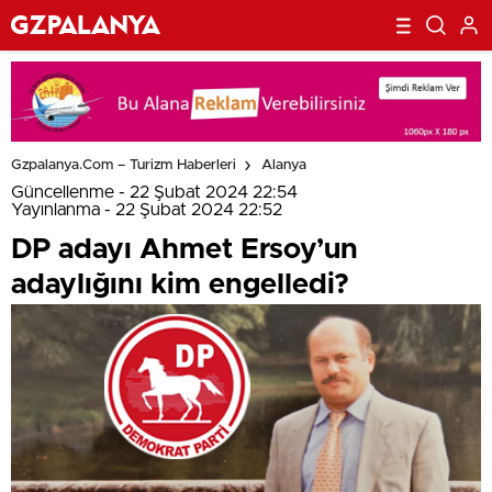
Gzpalanya.com – Turizm Haberleri
Alanya
Güncellenme - 22 Şubat 2024 22:54
Yayınlanma - 22 Şubat 2024 22:52
DP adayı Ahmet Ersoy’un
adaylığını kim engelledi?