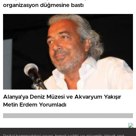
organizasyon düğmesine bastı
Alanya’ya Deniz Müzesi ve Akvaryum Yakışır
Metin Erdem Yorumladı