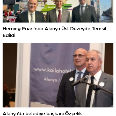
Hernıng Fuarı’nda Alanya Üst Düzeyde Temsil
Edildi
Alanya’da belediye başkanı Özçelik