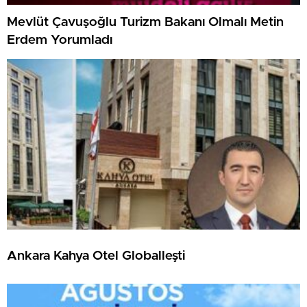
Mevlüt Çavuşoğlu Turizm Bakanı Olmalı Metin
Erdem Yorumladı
Ankara Kahya Otel Globalleşti