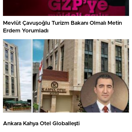
Mevlüt Çavuşoğlu Turizm Bakanı Olmalı Metin
Erdem Yorumladı
Ankara Kahya Otel Globalleşti