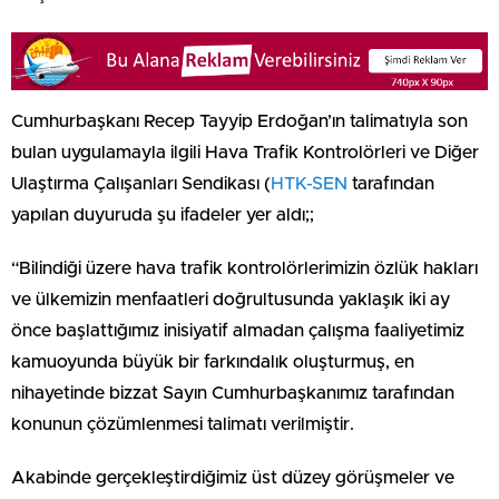
Cumhurbaşkanı Recep Tayyip Erdoğan’ın talimatıyla son
bulan uygulamayla ilgili Hava Trafik Kontrolörleri ve Diğer
Ulaştırma Çalışanları Sendikası (
HTK-SEN
tarafından
yapılan duyuruda şu ifadeler yer aldı;;
“Bilindiği üzere hava trafik kontrolörlerimizin özlük hakları
ve ülkemizin menfaatleri doğrultusunda yaklaşık iki ay
önce başlattığımız inisiyatif almadan çalışma faaliyetimiz
kamuoyunda büyük bir farkındalık oluşturmuş, en
nihayetinde bizzat Sayın Cumhurbaşkanımız tarafından
konunun çözümlenmesi talimatı verilmiştir.
Akabinde gerçekleştirdiğimiz üst düzey görüşmeler ve