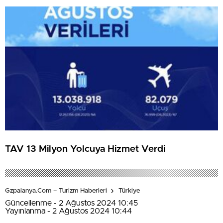
TAV 13 Milyon Yolcuya Hizmet Verdi
Gzpalanya.com – Turizm Haberleri
Türkiye
Güncellenme - 2 Ağustos 2024 10:45
Yayınlanma - 2 Ağustos 2024 10:44