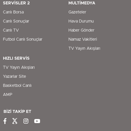
SERVİSLER 2
MULTİMEDYA
Canlı Borsa
Gazeteler
Canlı Sonuçlar
Hava Durumu
Canlı TV
Haber Gönder
Futbol Canlı Sonuçlar
Namaz Vakitleri
TV Yayın Akışları
HIZLI SERVİS
TV Yayın Akışları
Yazarlar Site
Basketbol Canlı
AMP
BİZİ TAKİP ET