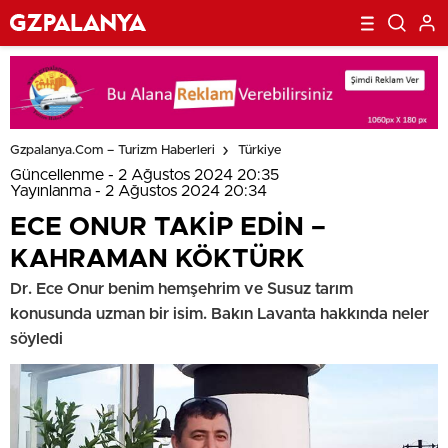
Gzpalanya.com – Turizm Haberleri
Türkiye
Güncellenme - 2 Ağustos 2024 20:35
Yayınlanma - 2 Ağustos 2024 20:34
ECE ONUR TAKİP EDİN –
KAHRAMAN KÖKTÜRK
Dr. Ece Onur benim hemşehrim ve Susuz tarım
konusunda uzman bir isim. Bakın Lavanta hakkında neler
söyledi