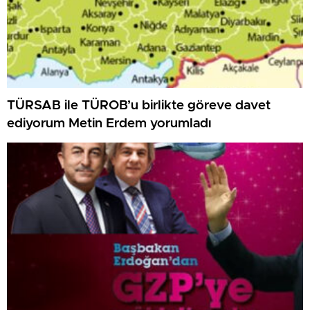
TÜRSAB ile TÜROB’u birlikte göreve davet
ediyorum Metin Erdem yorumladı