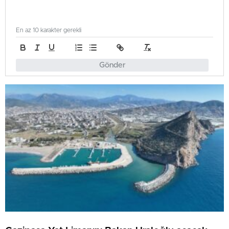
En az 10 karakter gerekli
Gönder