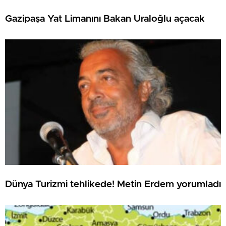
Gazipaşa Yat Limanını Bakan Uraloğlu açacak
Dünya Turizmi tehlikede! Metin Erdem yorumladı