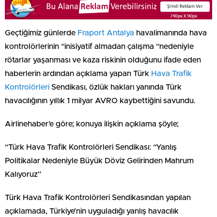
Geçtiğimiz günlerde
Fraport Antalya
havalimanında hava
kontrolörlerinin “inisiyatif almadan çalışma “nedeniyle
rötarlar yaşanması ve kaza riskinin olduğunu ifade eden
haberlerin ardından açıklama yapan Türk
Hava Trafik
Kontrolörleri
Sendikası, özlük hakları yanında Türk
havacılığının yıllık 1 milyar AVRO kaybettiğini savundu.
Airlinehaber’e göre; konuya ilişkin açıklama şöyle;
“Türk Hava Trafik Kontrolörleri Sendikası: “Yanlış
Politikalar Nedeniyle Büyük Döviz Gelirinden Mahrum
Kalıyoruz”
Türk Hava Trafik Kontrolörleri Sendikasından yapılan
açıklamada, Türkiye’nin uyguladığı yanlış havacılık