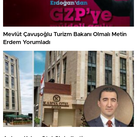
Mevlüt Çavuşoğlu Turizm Bakanı Olmalı Metin
Erdem Yorumladı