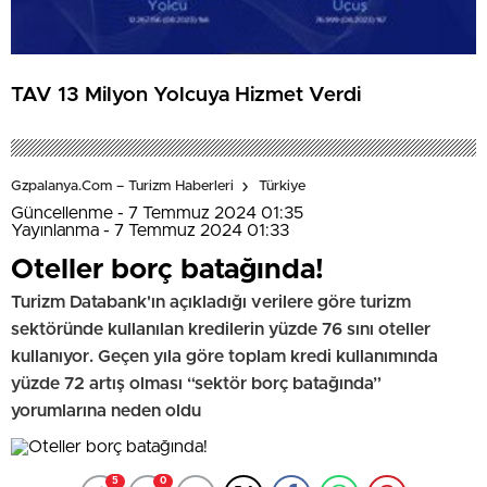
TAV 13 Milyon Yolcuya Hizmet Verdi
Gzpalanya.com – Turizm Haberleri
Türkiye
Güncellenme - 7 Temmuz 2024 01:35
Yayınlanma - 7 Temmuz 2024 01:33
Oteller borç batağında!
Turizm Databank'ın açıkladığı verilere göre turizm
sektöründe kullanılan kredilerin yüzde 76 sını oteller
kullanıyor. Geçen yıla göre toplam kredi kullanımında
yüzde 72 artış olması “sektör borç batağında”
yorumlarına neden oldu
5
0