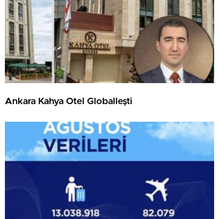
Ankara Kahya Otel Globalleşti