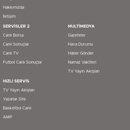
Hakkımızda
İletişim
SERVİSLER 2
MULTİMEDYA
Canlı Borsa
Gazeteler
Canlı Sonuçlar
Hava Durumu
Canlı TV
Haber Gönder
Futbol Canlı Sonuçlar
Namaz Vakitleri
TV Yayın Akışları
HIZLI SERVİS
TV Yayın Akışları
Yazarlar Site
Basketbol Canlı
AMP