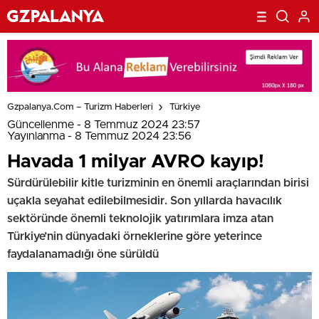
Gzpalanya.com – Turizm Haberleri
Türkiye
Güncellenme - 8 Temmuz 2024 23:57
Yayınlanma - 8 Temmuz 2024 23:56
Havada 1 milyar AVRO kayıp!
Sürdürülebilir kitle turizminin en önemli araçlarından birisi
uçakla seyahat edilebilmesidir. Son yıllarda havacılık
sektöründe önemli teknolojik yatırımlara imza atan
Türkiye’nin dünyadaki örneklerine göre yeterince
faydalanamadığı öne sürüldü