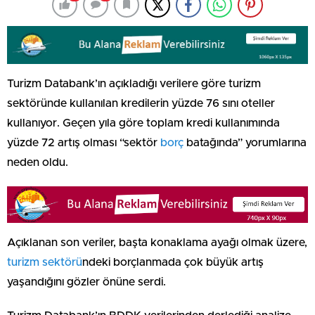
Turizm Databank’ın açıkladığı verilere göre turizm
sektöründe kullanılan kredilerin yüzde 76 sını oteller
kullanıyor. Geçen yıla göre toplam kredi kullanımında
yüzde 72 artış olması “sektör
borç
batağında” yorumlarına
neden oldu.
Açıklanan son veriler, başta konaklama ayağı olmak üzere,
turizm sektörü
ndeki borçlanmada çok büyük artış
yaşandığını gözler önüne serdi.