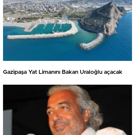
Gazipaşa Yat Limanını Bakan Uraloğlu açacak