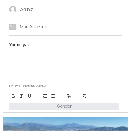
En az 10 karakter gerekli
Gönder