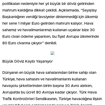
politikaları nedeniyle her yıl büyük bir döviz gelirinden
mahrum kaldığına dikkat çekildi. Açıklamada, “Sayıştay
Başkanlığının verdiği tavsiyeler dinlenmediği için ülkemiz
her sene 1 milyar Euro gelirden mahrum kalıyor. Hava
sahamız ve havalimanlarımızı kullanan uçaklar bize 30
Euro civarı ödeme yaparken, bu fiyat Avrupa ülkelerinde
80 Euro civarına çıkıyor” denildi.
Büyük Döviz Kaybı Yaşanıyor
Dünyanın en büyük hava sahalarından birine sahip olan
Türkiye, hava sahasını ve havalimanlarını kullanan
havayolu şirketlerinden birim başına 30 Avro alırken,
Avrupa’da bu ücret 80 Avroya kadar çıkıyor. Türk Hava
Trafik Kontrolörleri Sendikasının, Türkiye havacılığına ilişkin