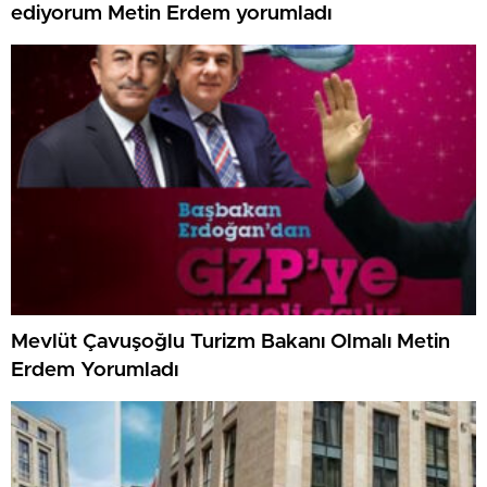
ediyorum Metin Erdem yorumladı
Mevlüt Çavuşoğlu Turizm Bakanı Olmalı Metin
Erdem Yorumladı