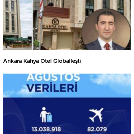
Ankara Kahya Otel Globalleşti