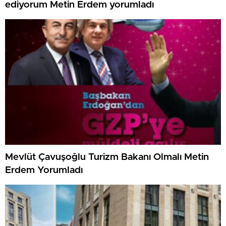
ediyorum Metin Erdem yorumladı
Mevlüt Çavuşoğlu Turizm Bakanı Olmalı Metin
Erdem Yorumladı