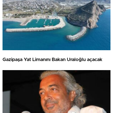
Gazipaşa Yat Limanını Bakan Uraloğlu açacak