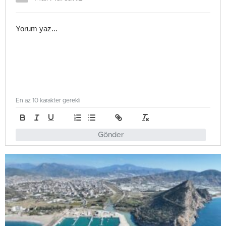
En az 10 karakter gerekli
Gönder