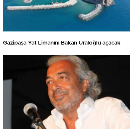
Gazipaşa Yat Limanını Bakan Uraloğlu açacak