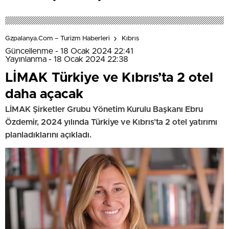
Gzpalanya.com – Turizm Haberleri
Kıbrıs
Güncellenme - 18 Ocak 2024 22:41
Yayınlanma - 18 Ocak 2024 22:38
LİMAK Türkiye ve Kıbrıs’ta 2 otel
daha açacak
LİMAK Şirketler Grubu Yönetim Kurulu Başkanı Ebru
Özdemir, 2024 yılında Türkiye ve Kıbrıs’ta 2 otel yatırımı
planladıklarını açıkladı.