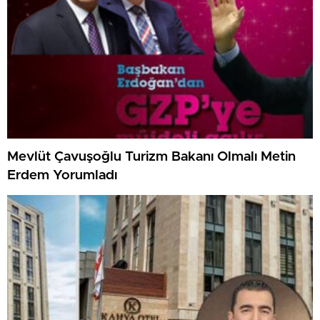
Mevlüt Çavuşoğlu Turizm Bakanı Olmalı Metin
Erdem Yorumladı