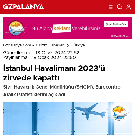
Gzpalanya.com – Turizm Haberleri
Türkiye
Güncellenme - 18 Ocak 2024 22:52
Yayınlanma - 18 Ocak 2024 22:50
İstanbul Havalimanı 2023’ü
zirvede kapattı
Sivil Havacılık Genel Müdürlüğü (SHGM), Eurocontrol
Aralık istatistiklerini açıkladı.