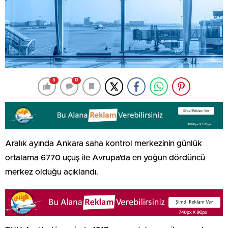
5
0
Aralık ayında Ankara saha kontrol merkezinin günlük
ortalama 6770 uçuş ile Avrupa’da en yoğun dördüncü
merkez olduğu açıklandı.