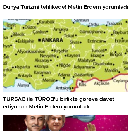
Dünya Turizmi tehlikede! Metin Erdem yorumladı
TÜRSAB ile TÜROB’u birlikte göreve davet
ediyorum Metin Erdem yorumladı