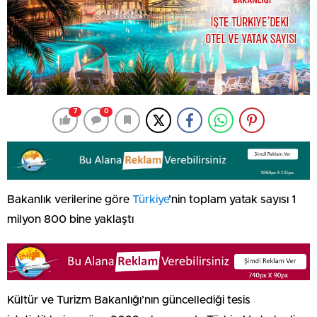
7
0
Bakanlık verilerine göre
Türkiye
’nin toplam yatak sayısı 1
milyon 800 bine yaklaştı
Kültür ve Turizm Bakanlığı’nın güncellediği tesis