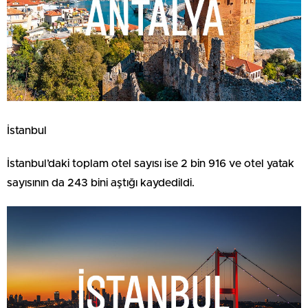
İstanbul
İstanbul’daki toplam otel sayısı ise 2 bin 916 ve otel yatak
sayısının da 243 bini aştığı kaydedildi.