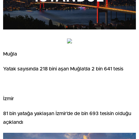
Muğla
Yatak sayısında 218 bini aşan Muğla’da 2 bin 641 tesis
İzmir
81 bin yatağa yaklaşan İzmir’de de bin 693 tesisin olduğu
açıklandı