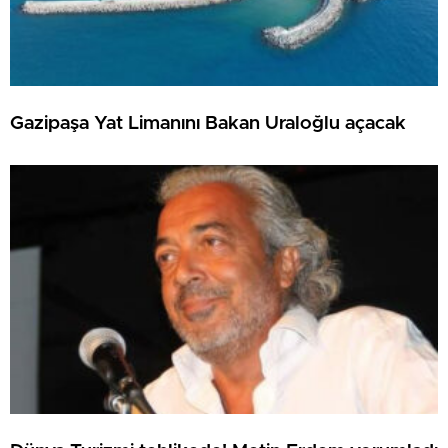
Gazipaşa Yat Limanını Bakan Uraloğlu açacak