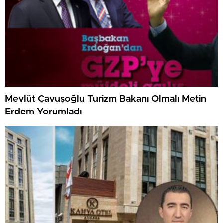
Mevlüt Çavuşoğlu Turizm Bakanı Olmalı Metin
Erdem Yorumladı