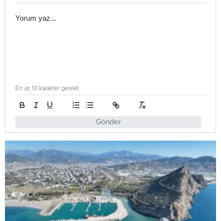
En az 10 karakter gerekli
Gönder