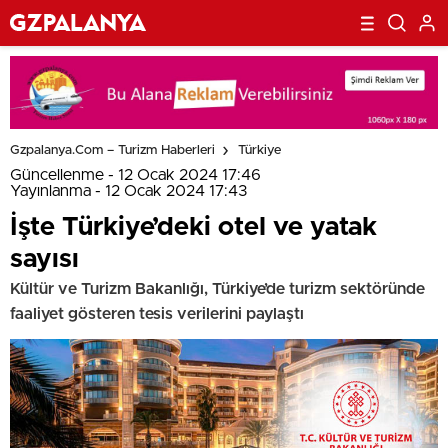
Gzpalanya.com – Turizm Haberleri
Türkiye
Güncellenme - 12 Ocak 2024 17:46
Yayınlanma - 12 Ocak 2024 17:43
İşte Türkiye’deki otel ve yatak
sayısı
Kültür ve Turizm Bakanlığı, Türkiye’de turizm sektöründe
faaliyet gösteren tesis verilerini paylaştı