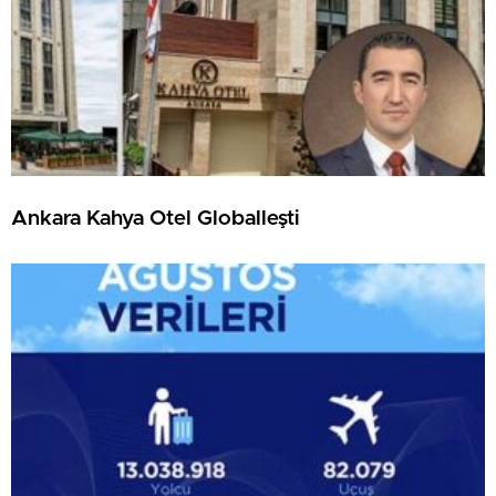
Ankara Kahya Otel Globalleşti