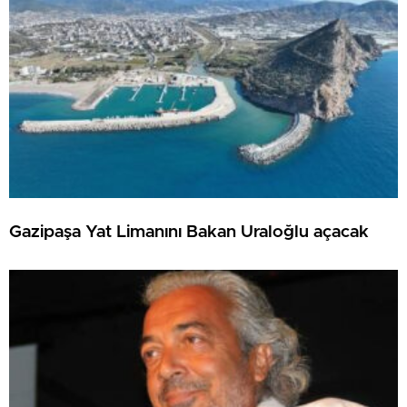
Gazipaşa Yat Limanını Bakan Uraloğlu açacak