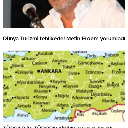
Dünya Turizmi tehlikede! Metin Erdem yorumladı