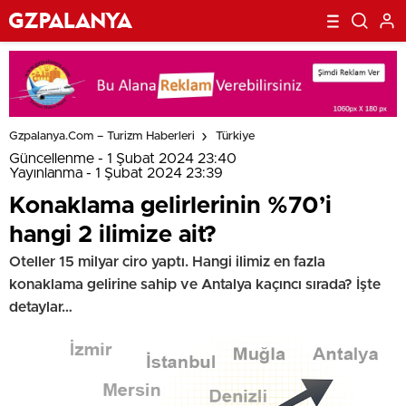
Gzpalanya.com – Turizm Haberleri
Türkiye
Güncellenme - 1 Şubat 2024 23:40
Yayınlanma - 1 Şubat 2024 23:39
Konaklama gelirlerinin %70’i
hangi 2 ilimize ait?
Oteller 15 milyar ciro yaptı. Hangi ilimiz en fazla
konaklama gelirine sahip ve Antalya kaçıncı sırada? İşte
detaylar…