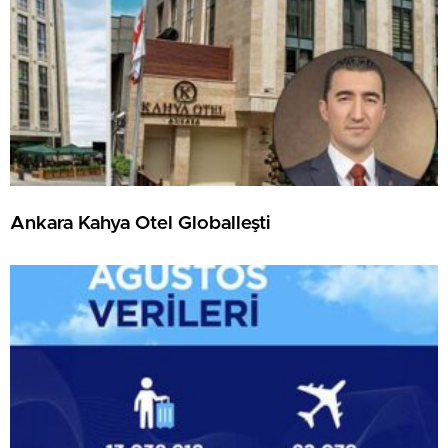
Ankara Kahya Otel Globalleşti