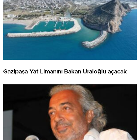
Gazipaşa Yat Limanını Bakan Uraloğlu açacak