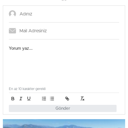
En az 10 karakter gerekli
Gönder