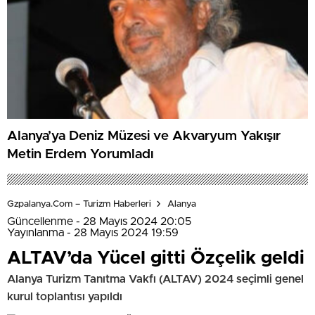
Alanya’ya Deniz Müzesi ve Akvaryum Yakışır
Metin Erdem Yorumladı
Gzpalanya.com – Turizm Haberleri
Alanya
Güncellenme - 28 Mayıs 2024 20:05
Yayınlanma - 28 Mayıs 2024 19:59
ALTAV’da Yücel gitti Özçelik geldi
Alanya Turizm Tanıtma Vakfı (ALTAV) 2024 seçimli genel
kurul toplantısı yapıldı