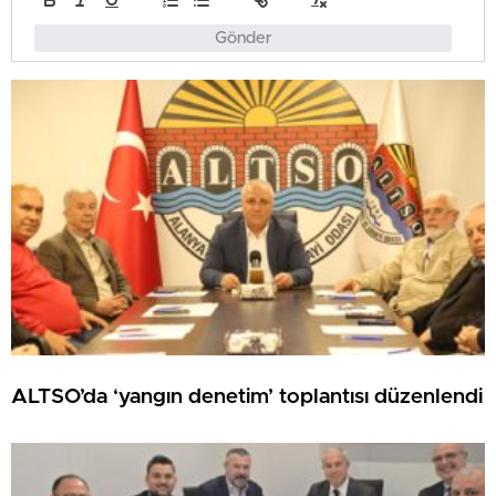
Gönder
ALTSO’da ‘yangın denetim’ toplantısı düzenlendi