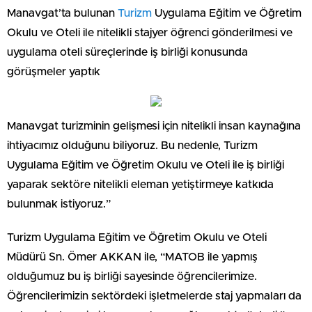
Manavgat’ta bulunan
Turizm
Uygulama Eğitim ve Öğretim
Okulu ve Oteli ile nitelikli stajyer öğrenci gönderilmesi ve
uygulama oteli süreçlerinde iş birliği konusunda
görüşmeler yaptık
Manavgat turizminin gelişmesi için nitelikli insan kaynağına
ihtiyacımız olduğunu biliyoruz. Bu nedenle, Turizm
Uygulama Eğitim ve Öğretim Okulu ve Oteli ile iş birliği
yaparak sektöre nitelikli eleman yetiştirmeye katkıda
bulunmak istiyoruz.”
Turizm Uygulama Eğitim ve Öğretim Okulu ve Oteli
Müdürü Sn. Ömer AKKAN ile, “MATOB ile yapmış
olduğumuz bu iş birliği sayesinde öğrencilerimize.
Öğrencilerimizin sektördeki işletmelerde staj yapmaları da