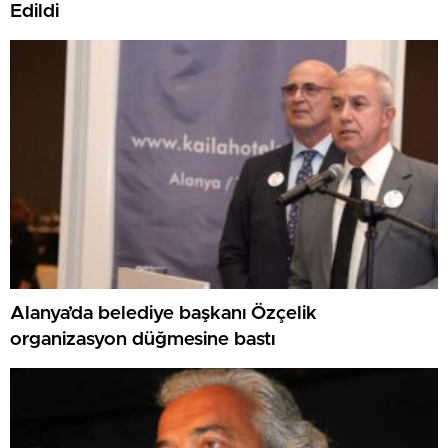
Edildi
Alanya’da belediye başkanı Özçelik
organizasyon düğmesine bastı