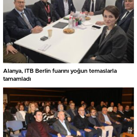
Alanya, ITB Berlin fuarını yoğun temaslarla
tamamladı