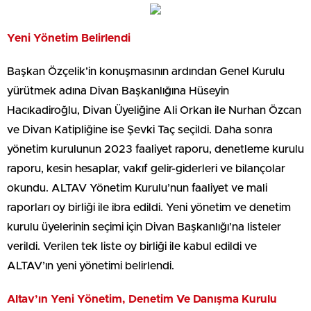
Yeni Yönetim Belirlendi
Başkan Özçelik’in konuşmasının ardından Genel Kurulu
yürütmek adına Divan Başkanlığına Hüseyin
Hacıkadiroğlu, Divan Üyeliğine Ali Orkan ile Nurhan Özcan
ve Divan Katipliğine ise Şevki Taç seçildi. Daha sonra
yönetim kurulunun 2023 faaliyet raporu, denetleme kurulu
raporu, kesin hesaplar, vakıf gelir-giderleri ve bilançolar
okundu. ALTAV Yönetim Kurulu’nun faaliyet ve mali
raporları oy birliği ile ibra edildi. Yeni yönetim ve denetim
kurulu üyelerinin seçimi için Divan Başkanlığı’na listeler
verildi. Verilen tek liste oy birliği ile kabul edildi ve
ALTAV’ın yeni yönetimi belirlendi.
Altav’ın Yeni Yönetim, Denetim Ve Danışma Kurulu