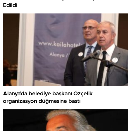
Edildi
Alanya’da belediye başkanı Özçelik
organizasyon düğmesine bastı