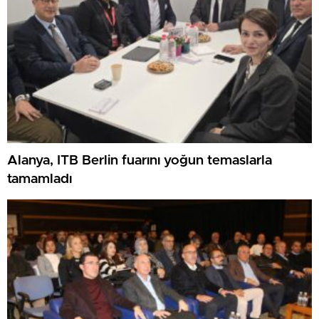
Alanya, ITB Berlin fuarını yoğun temaslarla
tamamladı