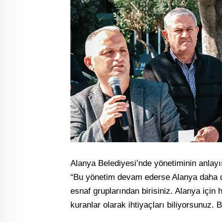
Alanya Belediyesi’nde yönetiminin anlayış
“Bu yönetim devam ederse Alanya daha da
esnaf gruplarından birisiniz. Alanya için h
kuranlar olarak ihtiyaçları biliyorsunuz. 