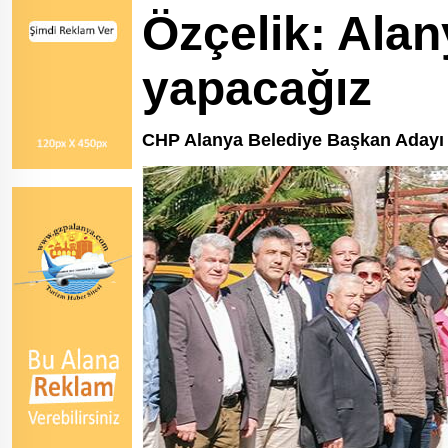
Özçelik: Alan
yapacağız
CHP Alanya Belediye Başkan Adayı O