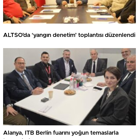
ALTSO’da ‘yangın denetim’ toplantısı düzenlendi
Alanya, ITB Berlin fuarını yoğun temaslarla