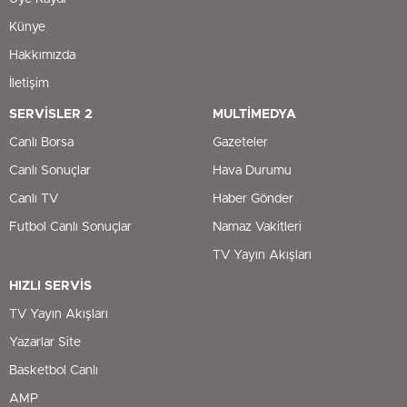
Künye
Hakkımızda
İletişim
SERVİSLER 2
MULTİMEDYA
Canlı Borsa
Gazeteler
Canlı Sonuçlar
Hava Durumu
Canlı TV
Haber Gönder
Futbol Canlı Sonuçlar
Namaz Vakitleri
TV Yayın Akışları
HIZLI SERVİS
TV Yayın Akışları
Yazarlar Site
Basketbol Canlı
AMP