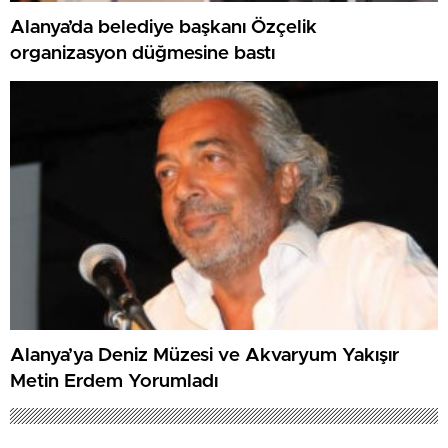
Alanya’da belediye başkanı Özçelik
organizasyon düğmesine bastı
Alanya’ya Deniz Müzesi ve Akvaryum Yakışır
Metin Erdem Yorumladı