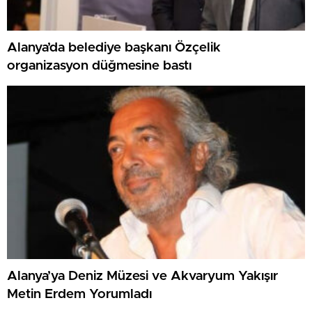
Alanya’da belediye başkanı Özçelik
organizasyon düğmesine bastı
Alanya’ya Deniz Müzesi ve Akvaryum Yakışır
Metin Erdem Yorumladı