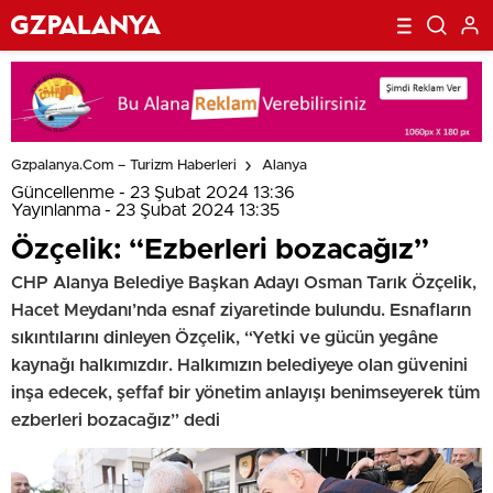
Gzpalanya.com – Turizm Haberleri
Alanya
Güncellenme - 23 Şubat 2024 13:36
Yayınlanma - 23 Şubat 2024 13:35
Özçelik: “Ezberleri bozacağız”
CHP Alanya Belediye Başkan Adayı Osman Tarık Özçelik,
Hacet Meydanı’nda esnaf ziyaretinde bulundu. Esnafların
sıkıntılarını dinleyen Özçelik, “Yetki ve gücün yegâne
kaynağı halkımızdır. Halkımızın belediyeye olan güvenini
inşa edecek, şeffaf bir yönetim anlayışı benimseyerek tüm
ezberleri bozacağız” dedi