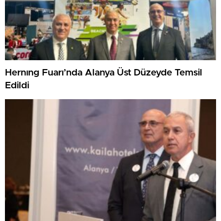
Hernıng Fuarı’nda Alanya Üst Düzeyde Temsil
Edildi