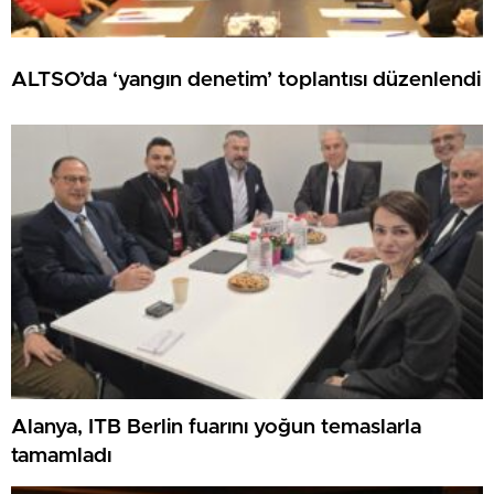
ALTSO’da ‘yangın denetim’ toplantısı düzenlendi
Alanya, ITB Berlin fuarını yoğun temaslarla
tamamladı