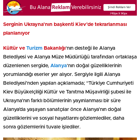
Serginin Ukrayna’nın başkenti Kiev’de tekrarlanması
planlanıyor
Kültür ve
Turizm
Bakanlığı
‘nın desteği ile Alanya
Belediyesi ve Alanya Müze Müdürlüğü tarafından ortaklaşa
düzenlenen sergide,
Alanya
‘nın doğal güzelliklerinin
yorumlandığı eserler yer alıyor. Sergiyle ilgili Alanya
Belediyesi’nden yapılan açıklamada; “Türkiye Cumhuriyeti
Kiev Büyükelçiliği Kültür ve Tanıtma Müşavirliği şubesi ile
Ukrayna’nın farklı bölümlerinin yayınlanması bir süre
Alanya’da yaşayan sanatçılar önce Alanya’nın doğal
güzelliklerini ve sosyal hayatlarını gözlemlediler, daha
sonra gözlemlerini tuvale işlediler.