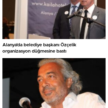
Alanya’da belediye başkanı Özçelik
organizasyon düğmesine bastı