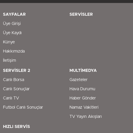
SAYFALAR
SERVİSLER
Üye Girişi
Üye Kaydı
Künye
Hakkımızda
İletişim
SERVİSLER 2
MULTİMEDYA
Canlı Borsa
Gazeteler
Canlı Sonuçlar
Hava Durumu
Canlı TV
Haber Gönder
Futbol Canlı Sonuçlar
Namaz Vakitleri
TV Yayın Akışları
HIZLI SERVİS