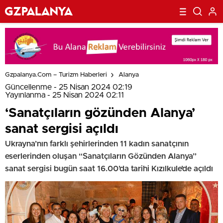
Gzpalanya.com – Turizm Haberleri
Alanya
Güncellenme - 25 Nisan 2024 02:19
Yayınlanma - 25 Nisan 2024 02:11
‘Sanatçıların gözünden Alanya’
sanat sergisi açıldı
Ukrayna’nın farklı şehirlerinden 11 kadın sanatçının
eserlerinden oluşan “Sanatçıların Gözünden Alanya”
sanat sergisi bugün saat 16.00’da tarihi Kızılkule’de açıldı