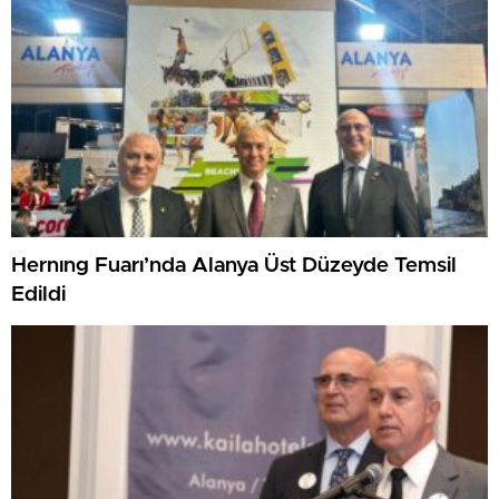
Hernıng Fuarı’nda Alanya Üst Düzeyde Temsil
Edildi