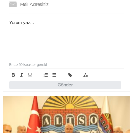
En az 10 karakter gerekli
Gönder