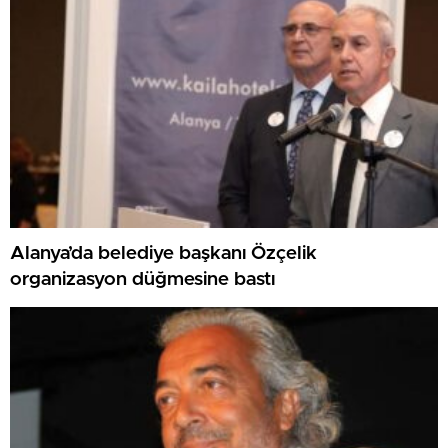
Alanya’da belediye başkanı Özçelik
organizasyon düğmesine bastı