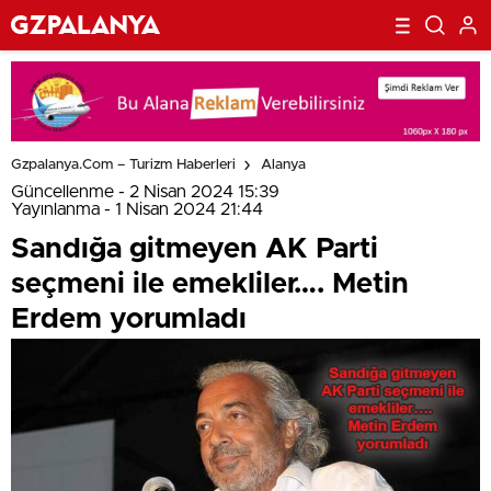
Gzpalanya.com – Turizm Haberleri
Alanya
Güncellenme - 2 Nisan 2024 15:39
Yayınlanma - 1 Nisan 2024 21:44
Sandığa gitmeyen AK Parti
seçmeni ile emekliler…. Metin
Erdem yorumladı