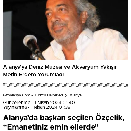
Alanya’ya Deniz Müzesi ve Akvaryum Yakışır
Metin Erdem Yorumladı
Gzpalanya.com – Turizm Haberleri
Alanya
Güncellenme - 1 Nisan 2024 01:40
Yayınlanma - 1 Nisan 2024 01:38
Alanya’da başkan seçilen Özçelik,
“Emanetiniz emin ellerde”