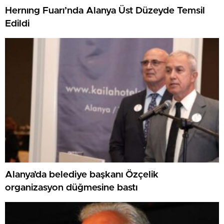
Hernıng Fuarı’nda Alanya Üst Düzeyde Temsil
Edildi
Alanya’da belediye başkanı Özçelik
organizasyon düğmesine bastı