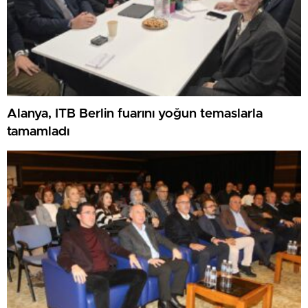
Alanya, ITB Berlin fuarını yoğun temaslarla
tamamladı