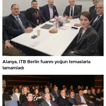
Alanya, ITB Berlin fuarını yoğun temaslarla
tamamladı