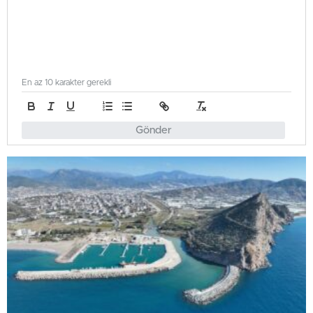
En az 10 karakter gerekli
Gönder