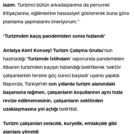
lazım
. Turizmci bütün arkadaşlarıma da personel
ihtiyaçlarına, eğilimlerine hassasiyet göstererek buna göre
planlama yapmalarını öneriyorum.”
‘Turizmden kaçış pandemiden sonra hızlandı’
Antalya Kent Konseyi Turizm Çalışma Grubu
’nun
hazırladığı ‘
Turizmde İstihdam
’ raporunda pandemiden
itibaren turizmden kaçışın hızlandığı belirtilerek ‘sektör
çalışanlarının tersine göç süreci başladı’ uyarısı yapıldı.
Raporda, Türkiye’nin
son yıllarda turizm alanındaki
başarısına rağmen, çalışanların koşullarının aynı hızla
revize edilmemesinin, çalışanların sektörden
uzaklaşmasına yol açtığı
belirtildi.
Turizm çalışanları seracılık, kuryelik, emlakçılık gibi
alanlara yöneldi