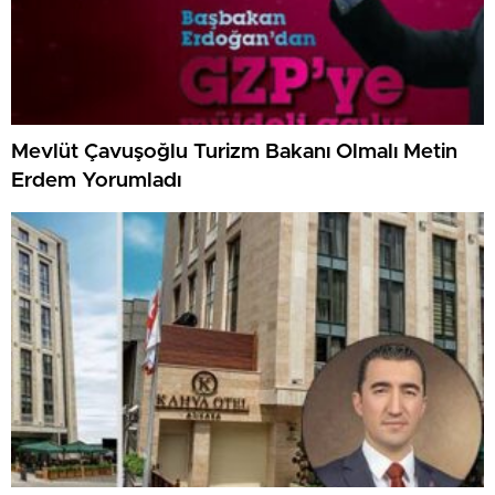
Mevlüt Çavuşoğlu Turizm Bakanı Olmalı Metin
Erdem Yorumladı