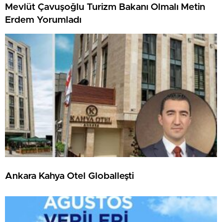
Mevlüt Çavuşoğlu Turizm Bakanı Olmalı Metin
Erdem Yorumladı
Ankara Kahya Otel Globalleşti