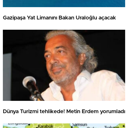
Gazipaşa Yat Limanını Bakan Uraloğlu açacak
Dünya Turizmi tehlikede! Metin Erdem yorumladı