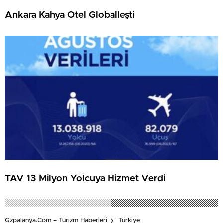
Ankara Kahya Otel Globalleşti
TAV 13 Milyon Yolcuya Hizmet Verdi
Gzpalanya.com – Turizm Haberleri
Türkiye