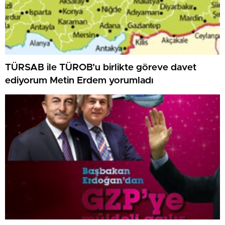
TÜRSAB ile TÜROB’u birlikte göreve davet
ediyorum Metin Erdem yorumladı