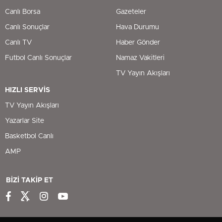
Canlı Borsa
Gazeteler
Canlı Sonuçlar
Hava Durumu
Canlı TV
Haber Gönder
Futbol Canlı Sonuçlar
Namaz Vakitleri
TV Yayın Akışları
HIZLI SERVİS
TV Yayın Akışları
Yazarlar Site
Basketbol Canlı
AMP
BİZİ TAKİP ET