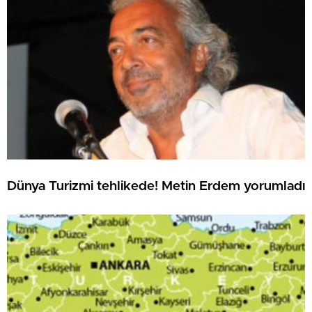
Dünya Turizmi tehlikede! Metin Erdem yorumladı