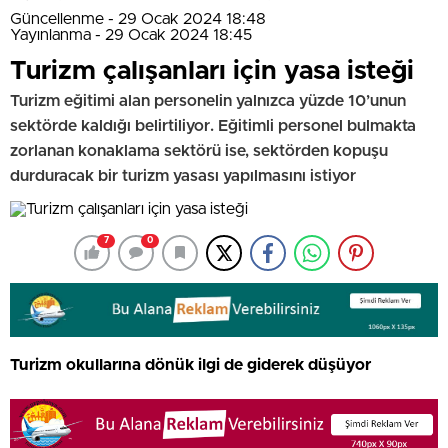
Güncellenme - 29 Ocak 2024 18:48
Yayınlanma - 29 Ocak 2024 18:45
Turizm çalışanları için yasa isteği
Turizm eğitimi alan personelin yalnızca yüzde 10’unun
sektörde kaldığı belirtiliyor. Eğitimli personel bulmakta
zorlanan konaklama sektörü ise, sektörden kopuşu
durduracak bir turizm yasası yapılmasını istiyor
7
0
Turizm okullarına dönük ilgi de giderek düşüyor