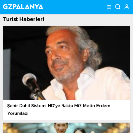
Turist Haberleri
Şehir Dahil Sistemi HD’ye Rakip Mi? Metin Erdem
Yorumladı