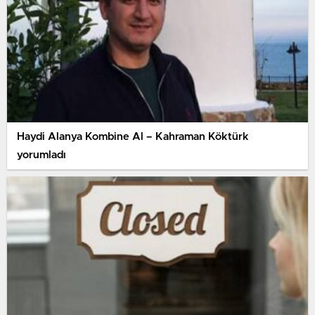
Haydi Alanya Kombine Al – Kahraman Köktürk
yorumladı