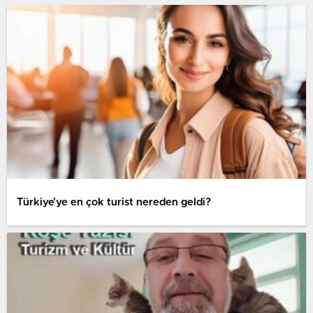
Türkiye’ye en çok turist nereden geldi?