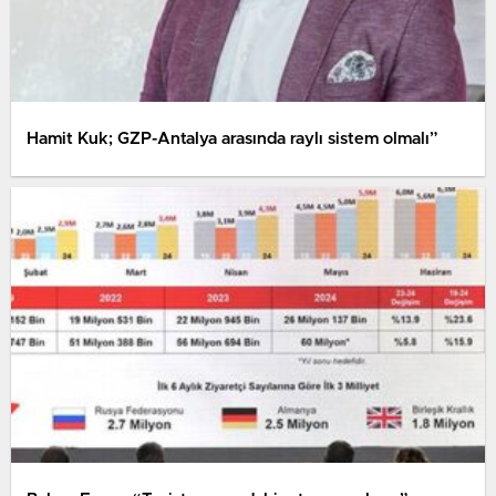
Hamit Kuk; GZP-Antalya arasında raylı sistem olmalı”