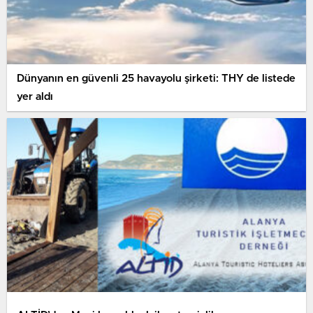
Dünyanın en güvenli 25 havayolu şirketi: THY de listede
yer aldı