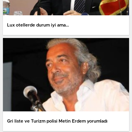
Lux otellerde durum iyi ama…
Gri liste ve Turizm polisi Metin Erdem yorumladı