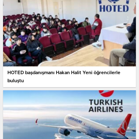
HOTED başdanışmanı Hakan Halit Yeni öğrencilerle
buluştu