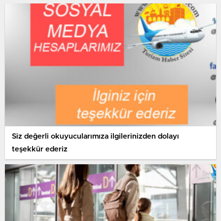
Siz değerli okuyucularımıza ilgilerinizden dolayı
teşekkür ederiz