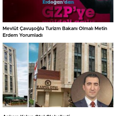
Mevlüt Çavuşoğlu Turizm Bakanı Olmalı Metin
Erdem Yorumladı