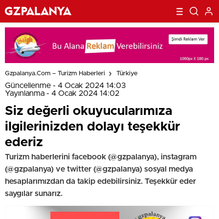
Gzpalanya.com – Turizm Haberleri
Türkiye
Güncellenme - 4 Ocak 2024 14:03
Yayınlanma - 4 Ocak 2024 14:02
Siz değerli okuyucularımıza
ilgilerinizden dolayı teşekkür
ederiz
Turizm haberlerini facebook (@gzpalanya), instagram
(@gzpalanya) ve twitter (@gzpalanya) sosyal medya
hesaplarımızdan da takip edebilirsiniz. Teşekkür eder
saygılar sunarız.