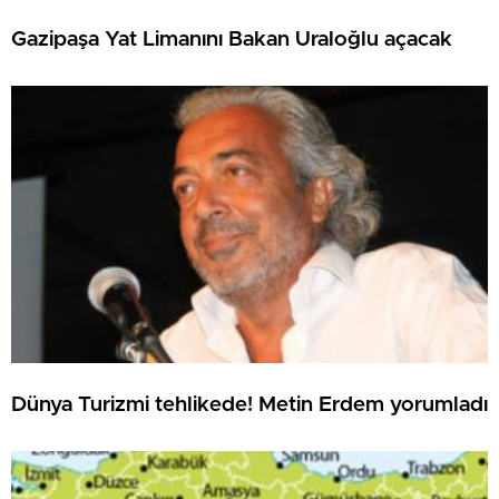
Gazipaşa Yat Limanını Bakan Uraloğlu açacak
Dünya Turizmi tehlikede! Metin Erdem yorumladı