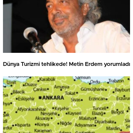
Dünya Turizmi tehlikede! Metin Erdem yorumladı