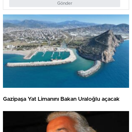
Gönder
Gazipaşa Yat Limanını Bakan Uraloğlu açacak