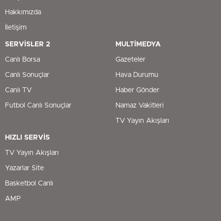
Hakkımızda
İletişim
SERVİSLER 2
MULTİMEDYA
Canlı Borsa
Gazeteler
Canlı Sonuçlar
Hava Durumu
Canlı TV
Haber Gönder
Futbol Canlı Sonuçlar
Namaz Vakitleri
TV Yayın Akışları
HIZLI SERVİS
TV Yayın Akışları
Yazarlar Site
Basketbol Canlı
AMP