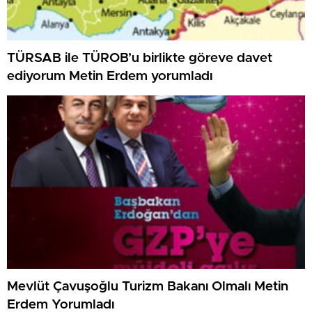
TÜRSAB ile TÜROB’u birlikte göreve davet
ediyorum Metin Erdem yorumladı
Mevlüt Çavuşoğlu Turizm Bakanı Olmalı Metin
Erdem Yorumladı