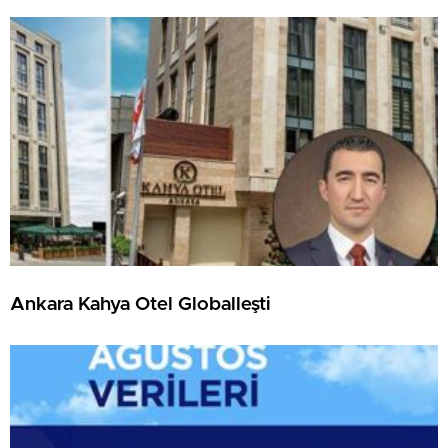
Ankara Kahya Otel Globalleşti