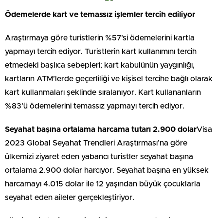
Ödemelerde kart ve temassız işlemler tercih ediliyor
Araştırmaya göre turistlerin %57’si ödemelerini kartla
yapmayı tercih ediyor. Turistlerin kart kullanımını tercih
etmedeki başlıca sebepleri; kart kabulünün yaygınlığı,
kartların ATM’lerde geçerliliği ve kişisel tercihe bağlı olarak
kart kullanmaları şeklinde sıralanıyor. Kart kullananların
%83’ü ödemelerini temassız yapmayı tercih ediyor.
Seyahat başına ortalama harcama tutarı 2.900 dolar
Visa
2023 Global Seyahat Trendleri Araştırması’na göre
ülkemizi ziyaret eden yabancı turistler seyahat başına
ortalama 2.900 dolar harcıyor. Seyahat başına en yüksek
harcamayı 4.015 dolar ile 12 yaşından büyük çocuklarla
seyahat eden aileler gerçekleştiriyor.