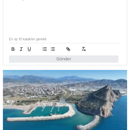
En az 10 karakter gerekli
Gönder