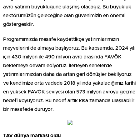
avro yatırım büyüklüğüne ulaşmış olacağız. Bu büyüklük
sektörümüzün geleceğine olan güvenimizin en önemli
göstergesidir.
Programımızda mesafe kaydettikçe yatırımlarımızın
meyvelerini de almaya başlıyoruz. Bu kapsamda, 2024 yılı
için 430 milyon ile 490 milyon avro arasında FAVÖK
beklemeye devam ediyoruz. İlerleyen senelerde
yatırımlarımızdan daha da artan geri dönüşler bekliyoruz
ve kendimize orta vadede 2018 yılında yakaladığımız tarihi
en yüksek FAVÖK seviyesi olan 573 milyon avroyu geçme
hedefi koyuyoruz. Bu hedef artık kısa zamanda ulaşılabilir
bir mesafede duruyor.
TAV dünya markası oldu