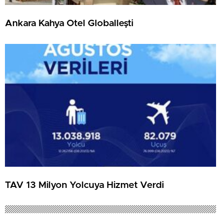
Ankara Kahya Otel Globalleşti
TAV 13 Milyon Yolcuya Hizmet Verdi