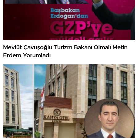
Mevlüt Çavuşoğlu Turizm Bakanı Olmalı Metin
Erdem Yorumladı