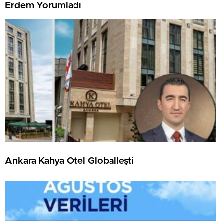
Erdem Yorumladı
Ankara Kahya Otel Globalleşti