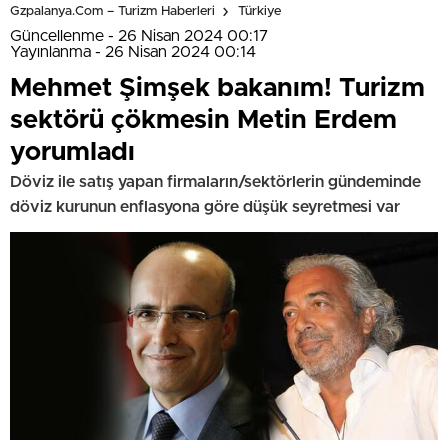
Gzpalanya.com – Turizm Haberleri
Türkiye
Güncellenme - 26 Nisan 2024 00:17
Yayınlanma - 26 Nisan 2024 00:14
Mehmet Şimşek bakanım! Turizm
sektörü çökmesin Metin Erdem
yorumladı
Döviz ile satış yapan firmaların/sektörlerin gündeminde
döviz kurunun enflasyona göre düşük seyretmesi var