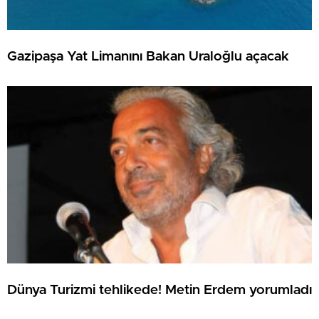
Gazipaşa Yat Limanını Bakan Uraloğlu açacak
Dünya Turizmi tehlikede! Metin Erdem yorumladı