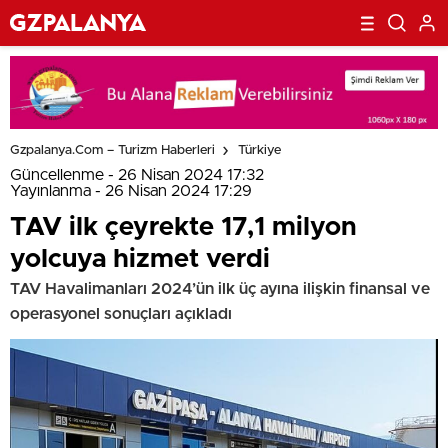
Gzpalanya.com – Turizm Haberleri
Türkiye
Güncellenme - 26 Nisan 2024 17:32
Yayınlanma - 26 Nisan 2024 17:29
TAV ilk çeyrekte 17,1 milyon
yolcuya hizmet verdi
TAV Havalimanları 2024’ün ilk üç ayına ilişkin finansal ve
operasyonel sonuçları açıkladı