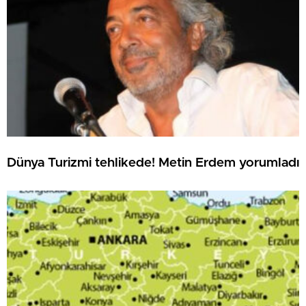
Dünya Turizmi tehlikede! Metin Erdem yorumladı