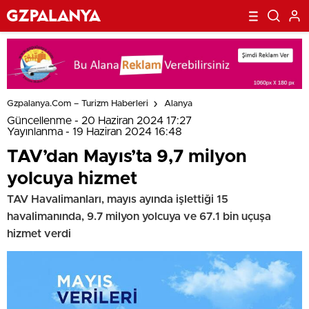
Gzpalanya.com – Turizm Haberleri
Alanya
Güncellenme - 20 Haziran 2024 17:27
Yayınlanma - 19 Haziran 2024 16:48
TAV’dan Mayıs’ta 9,7 milyon
yolcuya hizmet
TAV Havalimanları, mayıs ayında işlettiği 15
havalimanında, 9.7 milyon yolcuya ve 67.1 bin uçuşa
hizmet verdi