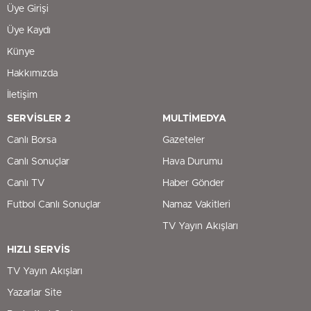
Üye Girişi
Üye Kaydı
Künye
Hakkımızda
İletişim
SERVİSLER 2
MULTİMEDYA
Canlı Borsa
Gazeteler
Canlı Sonuçlar
Hava Durumu
Canlı TV
Haber Gönder
Futbol Canlı Sonuçlar
Namaz Vakitleri
TV Yayın Akışları
HIZLI SERVİS
TV Yayın Akışları
Yazarlar Site