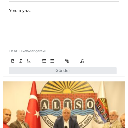
En az 10 karakter gerekli
Gönder