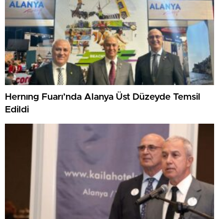
Hernıng Fuarı’nda Alanya Üst Düzeyde Temsil
Edildi