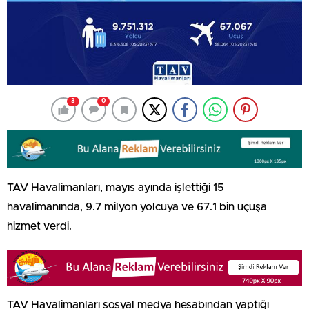
3
0
TAV Havalimanları, mayıs ayında işlettiği 15
havalimanında, 9.7 milyon yolcuya ve 67.1 bin uçuşa
hizmet verdi.
TAV Havalimanları sosyal medya hesabından yaptığı