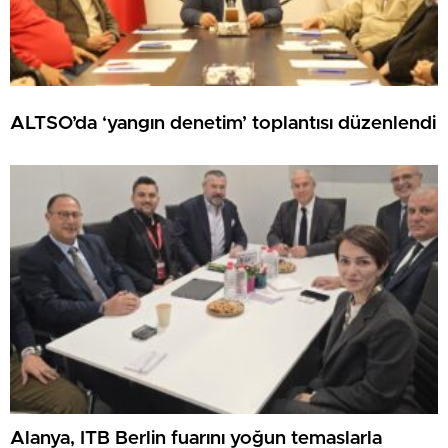
ALTSO’da ‘yangın denetim’ toplantısı düzenlendi
Alanya, ITB Berlin fuarını yoğun temaslarla