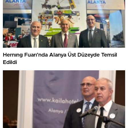
Hernıng Fuarı’nda Alanya Üst Düzeyde Temsil
Edildi