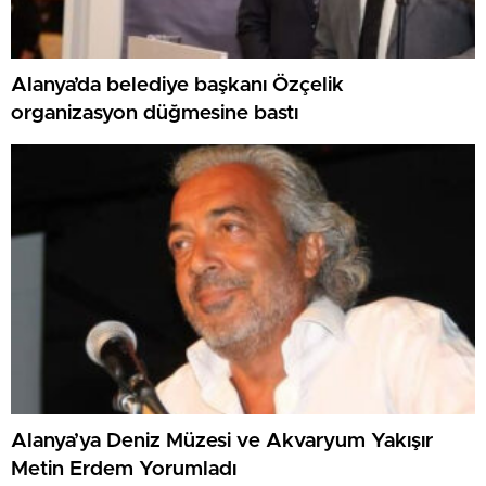
Alanya’da belediye başkanı Özçelik
organizasyon düğmesine bastı
Alanya’ya Deniz Müzesi ve Akvaryum Yakışır
Metin Erdem Yorumladı