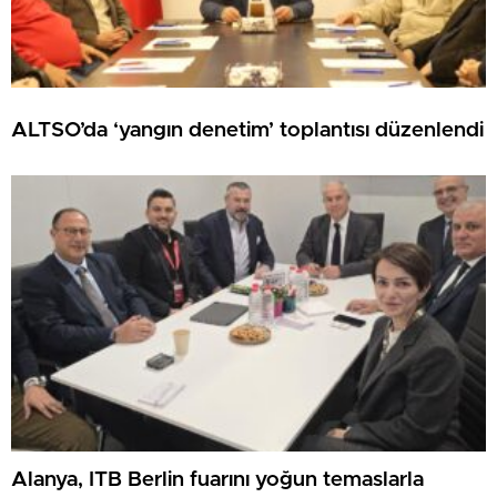
ALTSO’da ‘yangın denetim’ toplantısı düzenlendi
Alanya, ITB Berlin fuarını yoğun temaslarla