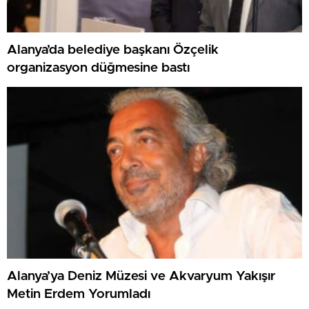
Alanya’da belediye başkanı Özçelik
organizasyon düğmesine bastı
Alanya’ya Deniz Müzesi ve Akvaryum Yakışır
Metin Erdem Yorumladı