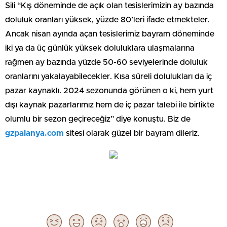
Sili “Kış döneminde de açık olan tesislerimizin ay bazında
doluluk oranları yüksek, yüzde 80’leri ifade etmekteler.
Ancak nisan ayında açan tesislerimiz bayram döneminde
iki ya da üç günlük yüksek doluluklara ulaşmalarına
rağmen ay bazında yüzde 50-60 seviyelerinde doluluk
oranlarını yakalayabilecekler. Kısa süreli dolulukları da iç
pazar kaynaklı. 2024 sezonunda görünen o ki, hem yurt
dışı kaynak pazarlarımız hem de iç pazar talebi ile birlikte
olumlu bir sezon geçireceğiz” diye konuştu. Biz de
gzpalanya.com
sitesi olarak güzel bir bayram dileriz.