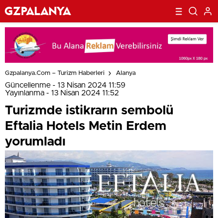
Gzpalanya.com – Turizm Haberleri
Alanya
Güncellenme - 13 Nisan 2024 11:59
Yayınlanma - 13 Nisan 2024 11:52
Turizmde istikrarın sembolü
Eftalia Hotels Metin Erdem
yorumladı