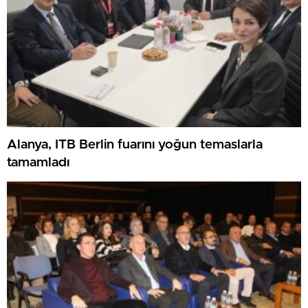
Alanya, ITB Berlin fuarını yoğun temaslarla
tamamladı