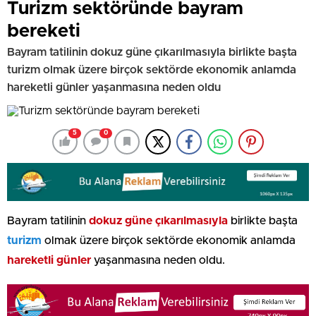
Turizm sektöründe bayram
bereketi
Bayram tatilinin dokuz güne çıkarılmasıyla birlikte başta
turizm olmak üzere birçok sektörde ekonomik anlamda
hareketli günler yaşanmasına neden oldu
5
0
Bayram tatilinin
dokuz güne çıkarılmasıyla
birlikte başta
turizm
olmak üzere birçok sektörde ekonomik anlamda
hareketli günler
yaşanmasına neden oldu.