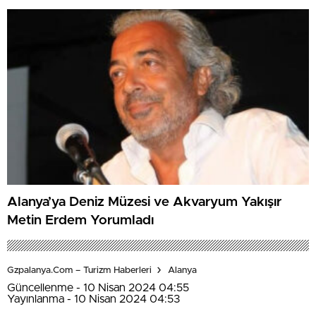
Alanya’ya Deniz Müzesi ve Akvaryum Yakışır
Metin Erdem Yorumladı
Gzpalanya.com – Turizm Haberleri
Alanya
Güncellenme - 10 Nisan 2024 04:55
Yayınlanma - 10 Nisan 2024 04:53