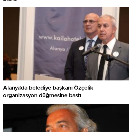
Alanya’da belediye başkanı Özçelik
organizasyon düğmesine bastı