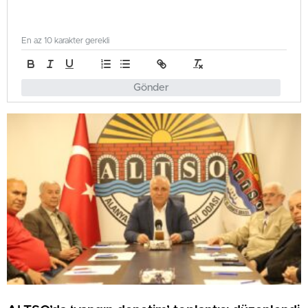
En az 10 karakter gerekli
Gönder