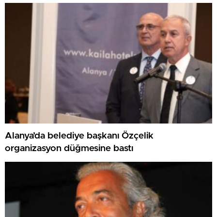
Alanya’da belediye başkanı Özçelik
organizasyon düğmesine bastı