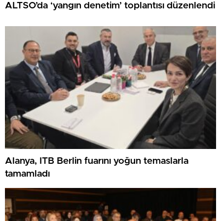
ALTSO’da ‘yangın denetim’ toplantısı düzenlendi
Alanya, ITB Berlin fuarını yoğun temaslarla
tamamladı