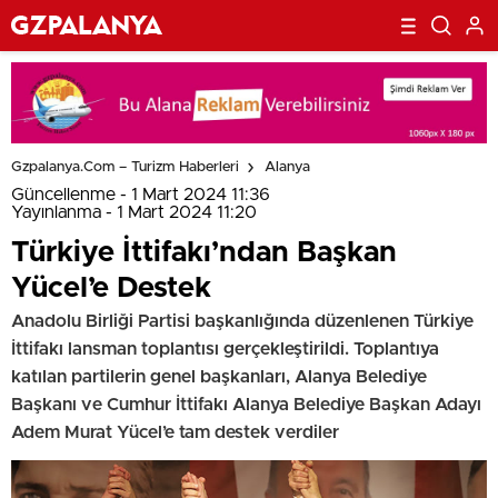
Gzpalanya.com – Turizm Haberleri
Alanya
Güncellenme - 1 Mart 2024 11:36
Yayınlanma - 1 Mart 2024 11:20
Türkiye İttifakı’ndan Başkan
Yücel’e Destek
Anadolu Birliği Partisi başkanlığında düzenlenen Türkiye
İttifakı lansman toplantısı gerçekleştirildi. Toplantıya
katılan partilerin genel başkanları, Alanya Belediye
Başkanı ve Cumhur İttifakı Alanya Belediye Başkan Adayı
Adem Murat Yücel’e tam destek verdiler