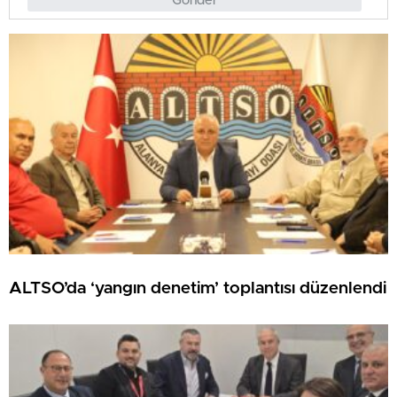
Gönder
ALTSO’da ‘yangın denetim’ toplantısı düzenlendi