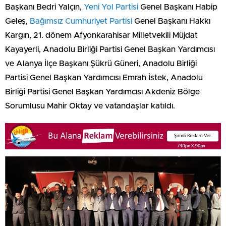
Başkanı Bedri Yalçın,
Yeni Yol Partisi
Genel Başkanı Habip
Geleş,
Bağımsız Cumhuriyet Partisi
Genel Başkanı Hakkı
Kargın, 21. dönem Afyonkarahisar Milletvekili Müjdat
Kayayerli, Anadolu Birliği Partisi Genel Başkan Yardımcısı
ve Alanya İlçe Başkanı Şükrü Güneri, Anadolu Birliği
Partisi Genel Başkan Yardımcısı Emrah İstek, Anadolu
Birliği Partisi Genel Başkan Yardımcısı Akdeniz Bölge
Sorumlusu Mahir Oktay ve vatandaşlar katıldı.