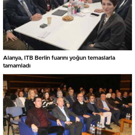
Alanya, ITB Berlin fuarını yoğun temaslarla
tamamladı