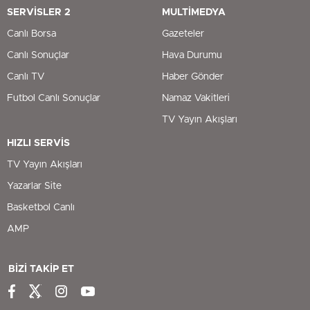
SERVİSLER 2
MULTİMEDYA
Canlı Borsa
Gazeteler
Canlı Sonuçlar
Hava Durumu
Canlı TV
Haber Gönder
Futbol Canlı Sonuçlar
Namaz Vakitleri
TV Yayın Akışları
HIZLI SERVİS
TV Yayın Akışları
Yazarlar Site
Basketbol Canlı
AMP
BİZİ TAKİP ET