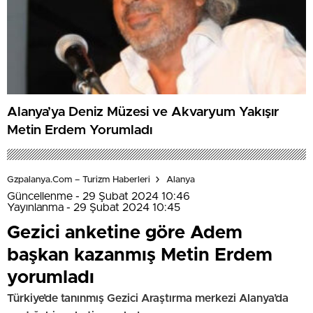
Alanya’ya Deniz Müzesi ve Akvaryum Yakışır
Metin Erdem Yorumladı
Gzpalanya.com – Turizm Haberleri
Alanya
Güncellenme - 29 Şubat 2024 10:46
Yayınlanma - 29 Şubat 2024 10:45
Gezici anketine göre Adem
başkan kazanmış Metin Erdem
yorumladı
Türkiye’de tanınmış Gezici Araştırma merkezi Alanya’da