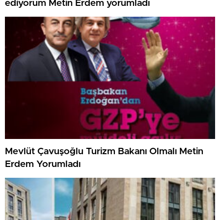
ediyorum Metin Erdem yorumladı
Mevlüt Çavuşoğlu Turizm Bakanı Olmalı Metin
Erdem Yorumladı