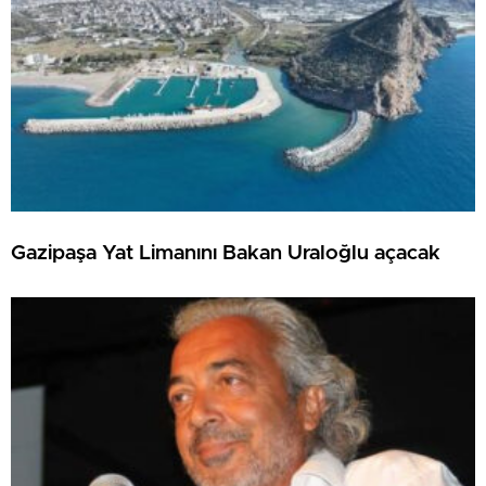
Gazipaşa Yat Limanını Bakan Uraloğlu açacak