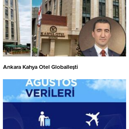
Ankara Kahya Otel Globalleşti