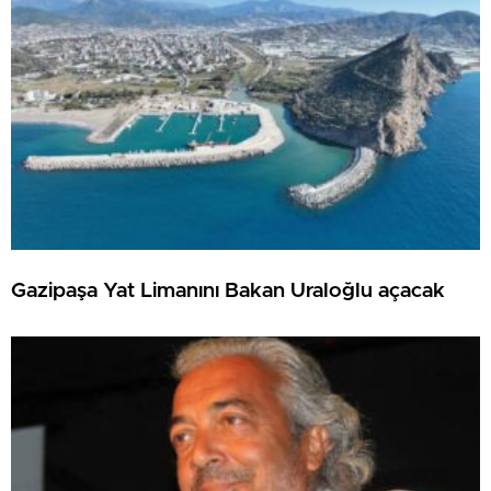
Gazipaşa Yat Limanını Bakan Uraloğlu açacak