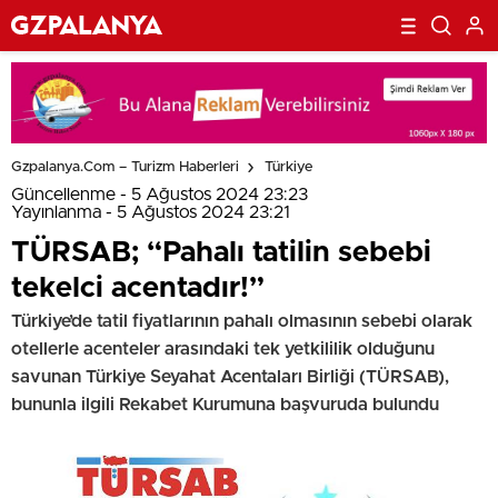
Gzpalanya.com – Turizm Haberleri
Türkiye
Güncellenme - 5 Ağustos 2024 23:23
Yayınlanma - 5 Ağustos 2024 23:21
TÜRSAB; “Pahalı tatilin sebebi
tekelci acentadır!”
Türkiye’de tatil fiyatlarının pahalı olmasının sebebi olarak
otellerle acenteler arasındaki tek yetkililik olduğunu
savunan Türkiye Seyahat Acentaları Birliği (TÜRSAB),
bununla ilgili Rekabet Kurumuna başvuruda bulundu