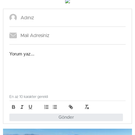
En az 10 karakter gerekli
Gönder