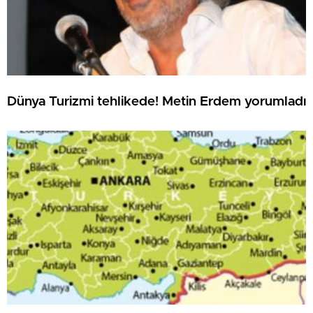
Dünya Turizmi tehlikede! Metin Erdem yorumladı