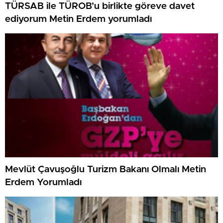
TÜRSAB ile TÜROB’u birlikte göreve davet
ediyorum Metin Erdem yorumladı
Mevlüt Çavuşoğlu Turizm Bakanı Olmalı Metin
Erdem Yorumladı