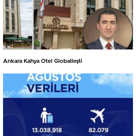
Ankara Kahya Otel Globalleşti