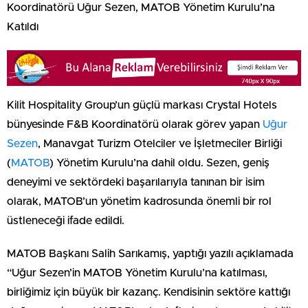
Koordinatörü Uğur Sezen, MATOB Yönetim Kurulu’na
Katıldı
Kilit Hospitality Group’un güçlü markası Crystal Hotels
bünyesinde F&B Koordinatörü olarak görev yapan
Uğur
Sezen
, Manavgat Turizm Otelciler ve İşletmeciler Birliği
(
MATOB
) Yönetim Kurulu’na dahil oldu. Sezen, geniş
deneyimi ve sektördeki başarılarıyla tanınan bir isim
olarak, MATOB’un yönetim kadrosunda önemli bir rol
üstleneceği ifade edildi.
MATOB Başkanı Salih Sarıkamış, yaptığı yazılı açıklamada
“Uğur Sezen’in MATOB Yönetim Kurulu’na katılması,
birliğimiz için büyük bir kazanç. Kendisinin sektöre kattığı