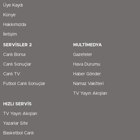
Üye Kaydı
Künye
Hakkımızda
İletişim
SERVİSLER 2
MULTİMEDYA
Canlı Borsa
Gazeteler
Canlı Sonuçlar
Hava Durumu
Canlı TV
Haber Gönder
Futbol Canlı Sonuçlar
Namaz Vakitleri
TV Yayın Akışları
HIZLI SERVİS
TV Yayın Akışları
Yazarlar Site
Basketbol Canlı