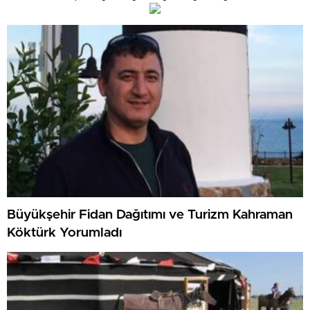
Büyükşehir Fidan Dağıtımı ve Turizm Kahraman
Köktürk Yorumladı