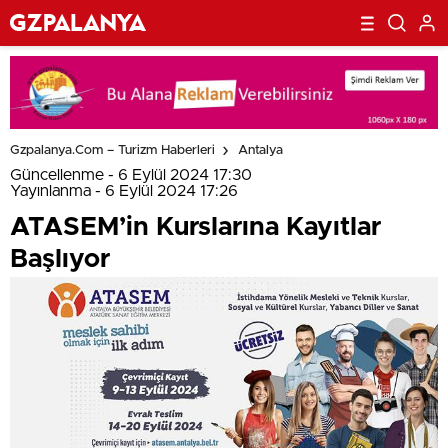
Gzpalanya.com – Turizm Haberleri
Antalya
Güncellenme - 6 Eylül 2024 17:30
Yayınlanma - 6 Eylül 2024 17:26
ATASEM’in Kurslarına Kayıtlar
Başlıyor