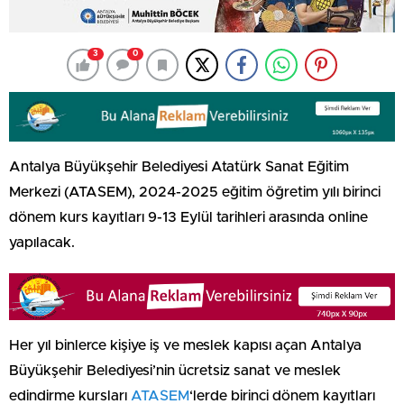
3
0
Antalya Büyükşehir Belediyesi Atatürk Sanat Eğitim
Merkezi (ATASEM), 2024-2025 eğitim öğretim yılı birinci
dönem kurs kayıtları 9-13 Eylül tarihleri arasında online
yapılacak.
Her yıl binlerce kişiye iş ve meslek kapısı açan Antalya
Büyükşehir Belediyesi’nin ücretsiz sanat ve meslek
edindirme kursları
ATASEM
‘lerde birinci dönem kayıtları