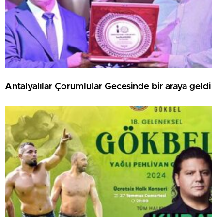
Antalyalılar Çorumlular Gecesinde bir araya geldi