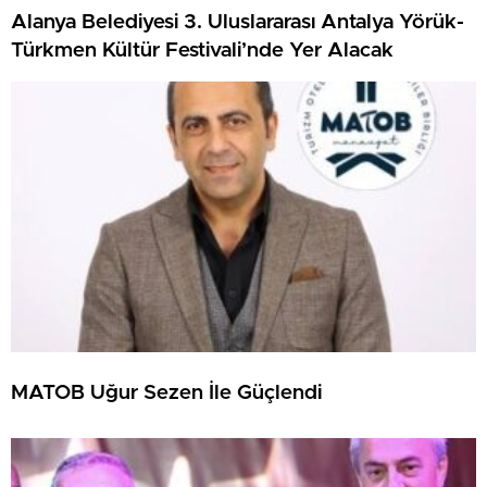
Alanya Belediyesi 3. Uluslararası Antalya Yörük-
Türkmen Kültür Festivali’nde Yer Alacak
MATOB Uğur Sezen İle Güçlendi