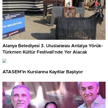
Alanya Belediyesi 3. Uluslararası Antalya Yörük-
Türkmen Kültür Festivali’nde Yer Alacak
ATASEM’in Kurslarına Kayıtlar Başlıyor