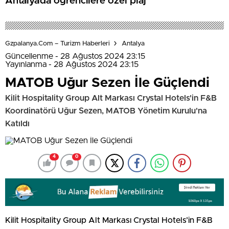
Antalya’da öğrencilere özel plaj
Gzpalanya.com – Turizm Haberleri
Antalya
Güncellenme - 28 Ağustos 2024 23:15
Yayınlanma - 28 Ağustos 2024 23:15
MATOB Uğur Sezen İle Güçlendi
Kilit Hospitality Group Alt Markası Crystal Hotels'in F&B
Koordinatörü Uğur Sezen, MATOB Yönetim Kurulu'na
Katıldı
4
0
Kilit Hospitality Group Alt Markası Crystal Hotels’in F&B