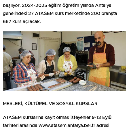
başlıyor. 2024-2025 eğitim öğretim yılında Antalya
genelindeki 27 ATASEM kurs merkezinde 200 branşta
667 kurs açılacak.
MESLEKİ, KÜLTÜREL VE SOSYAL KURSLAR
ATASEM kurslarına kayıt olmak isteyenler 9-13 Eylül
tarihleri arasında www.atasem.antalya.bel.tr adresi