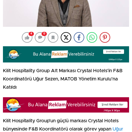
4
0
Kilit Hospitality Group Alt Markası Crystal Hotels’in F&B
Koordinatörü Uğur Sezen, MATOB Yönetim Kurulu’na
Katıldı
Kilit Hospitality Group’un güçlü markası Crystal Hotels
bünyesinde F&B Koordinatörü olarak görev yapan
Uğur