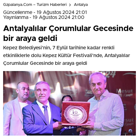
Gzpalanya.com – Turizm Haberleri
Antalya
Güncellenme - 19 Ağustos 2024 21:01
Yayınlanma - 19 Ağustos 2024 21:00
Antalyalılar Çorumlular Gecesinde
bir araya geldi
Kepez Belediyesi'nin, 7 Eylül tarihine kadar renkli
etkinliklerle dolu Kepez Kültür Festivali'nde, Antalyalılar
Çorumlular Gecesinde bir araya geldi