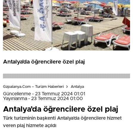
Antalya’da öğrencilere özel plaj
Gzpalanya.com – Turizm Haberleri
Antalya
Güncellenme - 23 Temmuz 2024 01:01
Yayınlanma - 23 Temmuz 2024 01:00
Antalya’da öğrencilere özel plaj
Türk turizminin başkenti Antalya’da öğrencilere hizmet
veren plaj hizmete açıldı