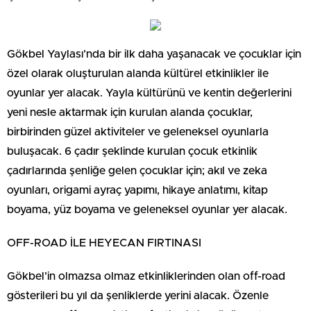
Gökbel Yaylası’nda bir ilk daha yaşanacak ve çocuklar için
özel olarak oluşturulan alanda kültürel etkinlikler ile
oyunlar yer alacak. Yayla kültürünü ve kentin değerlerini
yeni nesle aktarmak için kurulan alanda çocuklar,
birbirinden güzel aktiviteler ve geleneksel oyunlarla
buluşacak. 6 çadır şeklinde kurulan çocuk etkinlik
çadırlarında şenliğe gelen çocuklar için; akıl ve zeka
oyunları, origami ayraç yapımı, hikaye anlatımı, kitap
boyama, yüz boyama ve geleneksel oyunlar yer alacak.
OFF-ROAD İLE HEYECAN FIRTINASI
Gökbel’in olmazsa olmaz etkinliklerinden olan off-road
gösterileri bu yıl da şenliklerde yerini alacak. Özenle