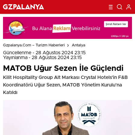
Gzpalanya.com – Turizm Haberleri
Antalya
Güncellenme - 28 Ağustos 2024 23:15
Yayınlanma - 28 Ağustos 2024 23:15
MATOB Uğur Sezen İle Güçlendi
Kilit Hospitality Group Alt Markası Crystal Hotels'in F&B
Koordinatörü Uğur Sezen, MATOB Yönetim Kurulu'na
Katıldı