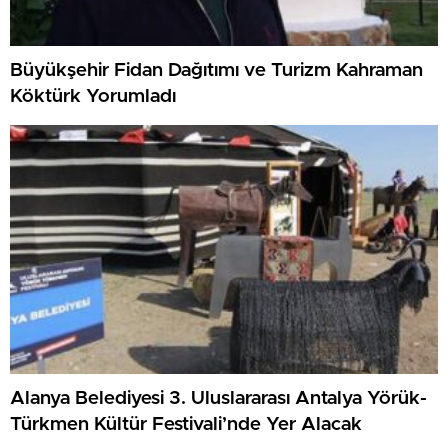
Büyükşehir Fidan Dağıtımı ve Turizm Kahraman
Köktürk Yorumladı
Alanya Belediyesi 3. Uluslararası Antalya Yörük-
Türkmen Kültür Festivali’nde Yer Alacak