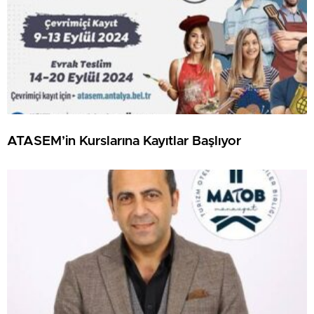
ATASEM’in Kurslarına Kayıtlar Başlıyor