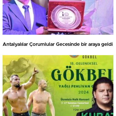
Antalyalılar Çorumlular Gecesinde bir araya geldi