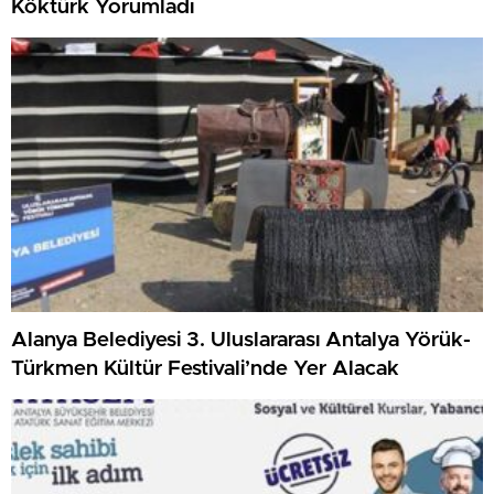
Köktürk Yorumladı
Alanya Belediyesi 3. Uluslararası Antalya Yörük-
Türkmen Kültür Festivali’nde Yer Alacak