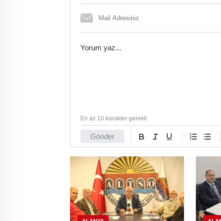
En az 10 karakter gerekli
Gönder