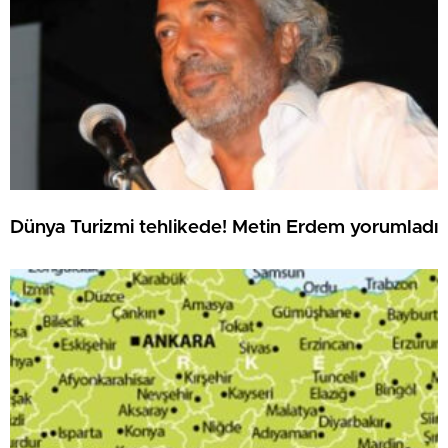
Dünya Turizmi tehlikede! Metin Erdem yorumladı