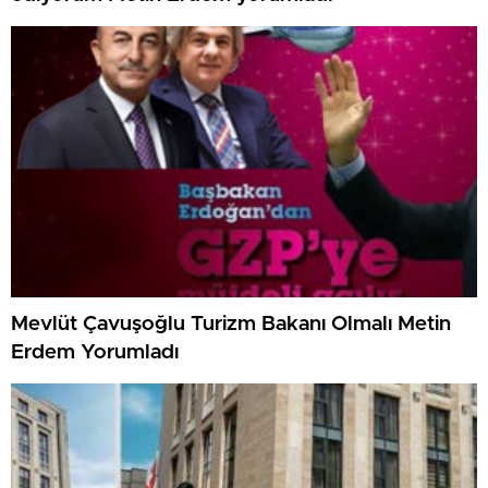
Mevlüt Çavuşoğlu Turizm Bakanı Olmalı Metin
Erdem Yorumladı