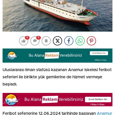
8
0
Uluslararası liman statüsü kazanan Anamur iskelesi feribot
seferleri ile birlikte yük gemilerine de hizmet vermeye
başladı.
Feribot seferlerine 12.06.2024 tarihinde başlayan
Anamur