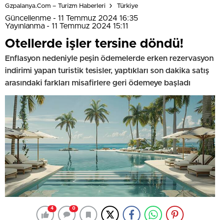
Gzpalanya.com – Turizm Haberleri
Türkiye
Güncellenme - 11 Temmuz 2024 16:35
Yayınlanma - 11 Temmuz 2024 15:11
Otellerde işler tersine döndü!
Enflasyon nedeniyle peşin ödemelerde erken rezervasyon
indirimi yapan turistik tesisler, yaptıkları son dakika satış
arasındaki farkları misafirlere geri ödemeye başladı
4
0