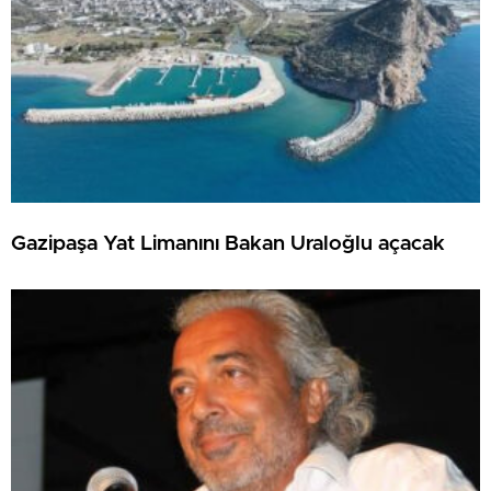
Gazipaşa Yat Limanını Bakan Uraloğlu açacak