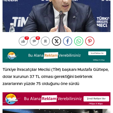
7
0
Türkiye İhracatçılar Meclisi (TİM) başkanı Mustafa Gültepe,
dolar kurunun 37 TL olması gerektiğini belirterek
zararlarının yüzde 75 olduğunu öne sürdü