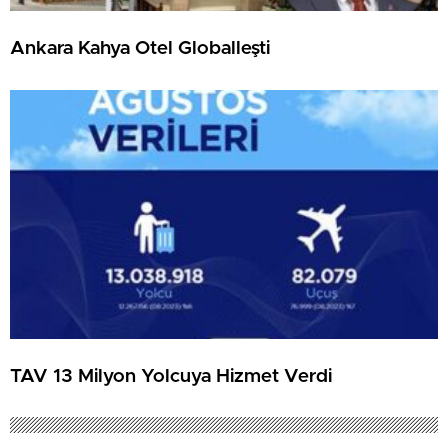
Ankara Kahya Otel Globalleşti
TAV 13 Milyon Yolcuya Hizmet Verdi