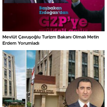
Mevlüt Çavuşoğlu Turizm Bakanı Olmalı Metin
Erdem Yorumladı