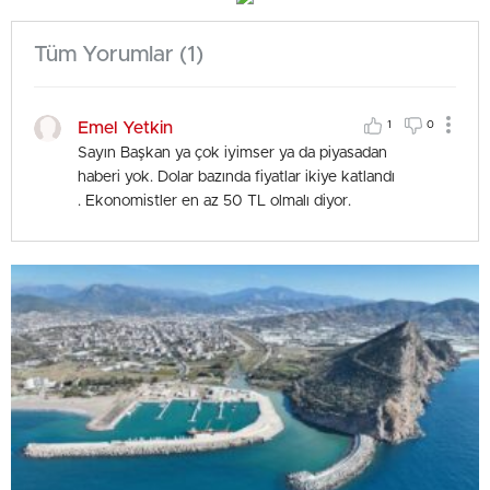
Tüm Yorumlar (1)
Emel Yetkin
1
0
Sayın Başkan ya çok iyimser ya da piyasadan
haberi yok. Dolar bazında fiyatlar ikiye katlandı
. Ekonomistler en az 50 TL olmalı diyor.