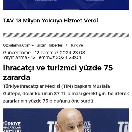
TAV 13 Milyon Yolcuya Hizmet Verdi
Gzpalanya.com – Turizm Haberleri
Türkiye
Güncellenme - 12 Temmuz 2024 23:08
Yayınlanma - 12 Temmuz 2024 23:04
İhracatçı ve turizmci yüzde 75
zararda
Türkiye İhracatçılar Meclisi (TİM) başkanı Mustafa
Gültepe, dolar kurunun 37 TL olması gerektiğini belirterek
zararlarının yüzde 75 olduğunu öne sürdü