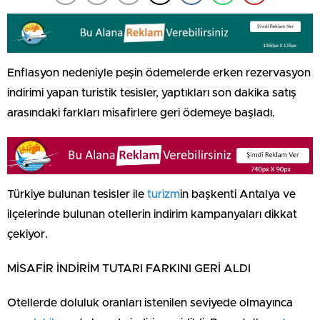
Enflasyon nedeniyle peşin ödemelerde erken rezervasyon
indirimi yapan turistik tesisler, yaptıkları son dakika satış
arasındaki farkları misafirlere geri ödemeye başladı.
Türkiye bulunan tesisler ile
turizm
in başkenti Antalya ve
ilçelerinde bulunan otellerin indirim kampanyaları dikkat
çekiyor.
MİSAFİR İNDİRİM TUTARI FARKINI GERİ ALDI
Otellerde doluluk oranları istenilen seviyede olmayınca