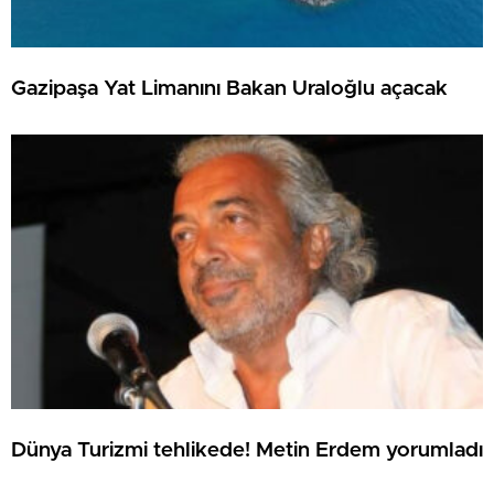
Gazipaşa Yat Limanını Bakan Uraloğlu açacak
Dünya Turizmi tehlikede! Metin Erdem yorumladı