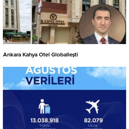
Ankara Kahya Otel Globalleşti