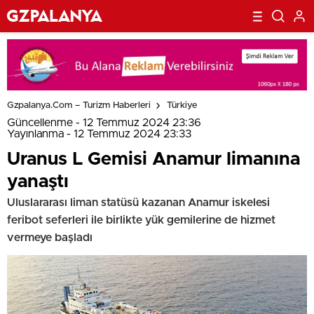
Gzpalanya.com – Turizm Haberleri
Türkiye
Güncellenme - 12 Temmuz 2024 23:36
Yayınlanma - 12 Temmuz 2024 23:33
Uranus L Gemisi Anamur limanına
yanaştı
Uluslararası liman statüsü kazanan Anamur iskelesi
feribot seferleri ile birlikte yük gemilerine de hizmet
vermeye başladı