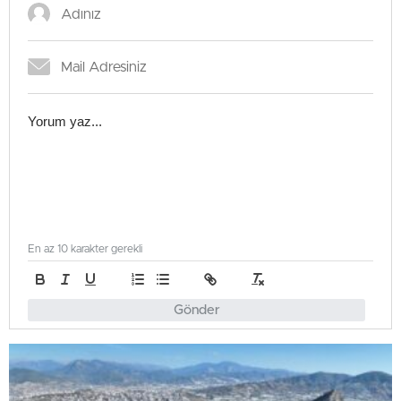
En az 10 karakter gerekli
Gönder