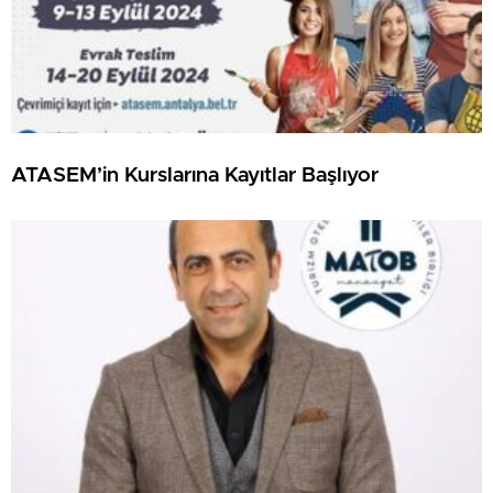
ATASEM’in Kurslarına Kayıtlar Başlıyor