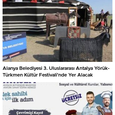
Alanya Belediyesi 3. Uluslararası Antalya Yörük-
Türkmen Kültür Festivali’nde Yer Alacak