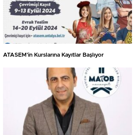
ATASEM’in Kurslarına Kayıtlar Başlıyor