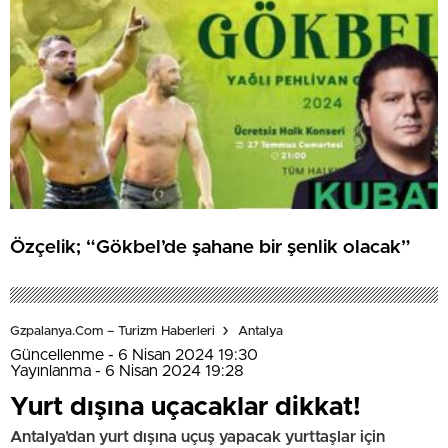
Özçelik; “Gökbel’de şahane bir şenlik olacak”
Gzpalanya.com – Turizm Haberleri
Antalya
Güncellenme - 6 Nisan 2024 19:30
Yayınlanma - 6 Nisan 2024 19:28
Yurt dışına uçacaklar dikkat!
Antalya’dan yurt dışına uçuş yapacak yurttaşlar için