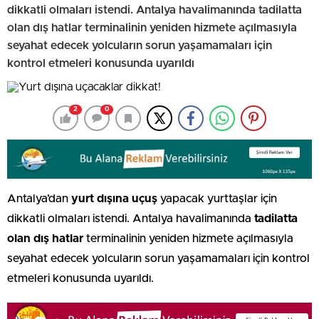
dikkatli olmaları istendi. Antalya havalimanında tadilatta
olan dış hatlar terminalinin yeniden hizmete açılmasıyla
seyahat edecek yolcuların sorun yaşamamaları için
kontrol etmeleri konusunda uyarıldı
2
0
Antalya’dan
yurt dışına uçuş
yapacak yurttaşlar için
dikkatli olmaları istendi. Antalya havalimanında
tadilatta
olan dış hatlar
terminalinin yeniden hizmete açılmasıyla
seyahat edecek yolcuların sorun yaşamamaları için kontrol
etmeleri konusunda uyarıldı.