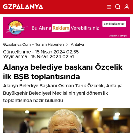
Gzpalanya.com – Turizm Haberleri
Antalya
Güncellenme - 15 Nisan 2024 02:55
Yayınlanma - 15 Nisan 2024 02:51
Alanya belediye başkanı Özçelik
ilk BŞB toplantısında
Alanya Belediye Başkanı Osman Tarık Özçelik, Antalya
Büyükşehir Belediyesi Meclisi'nin yeni dönem ilk
toplantısında hazır bulundu