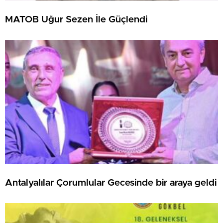
MATOB Uğur Sezen İle Güçlendi
Antalyalılar Çorumlular Gecesinde bir araya geldi