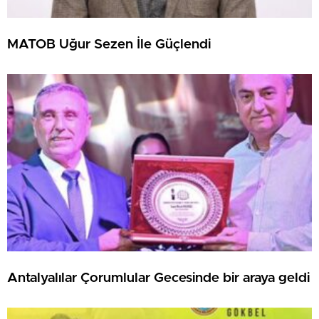
MATOB Uğur Sezen İle Güçlendi
Antalyalılar Çorumlular Gecesinde bir araya geldi