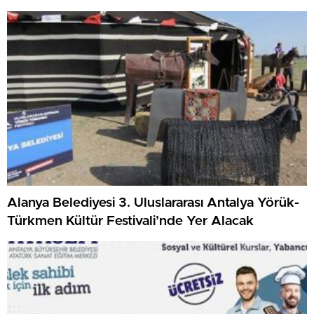
Alanya Belediyesi 3. Uluslararası Antalya Yörük-
Türkmen Kültür Festivali’nde Yer Alacak