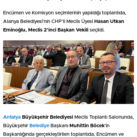
Encümen ve Komisyon seçimlerinin yapıldığı toplantıda,
Alanya Belediyesi’nin CHP’li Meclis Üyesi
Hasan Utkan
Eminoğlu, Meclis 2’inci Başkan Vekili
seçildi.
Antalya
Büyükşehir Belediyesi
Meclis Toplantı Salonunda,
Büyükşehir
Belediye
Başkanı
Muhittin Böcek
‘in
Başkanlığında gerçekleştirilen toplantıda, Encümen ve