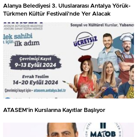
Alanya Belediyesi 3. Uluslararası Antalya Yörük-
Türkmen Kültür Festivali’nde Yer Alacak
ATASEM’in Kurslarına Kayıtlar Başlıyor