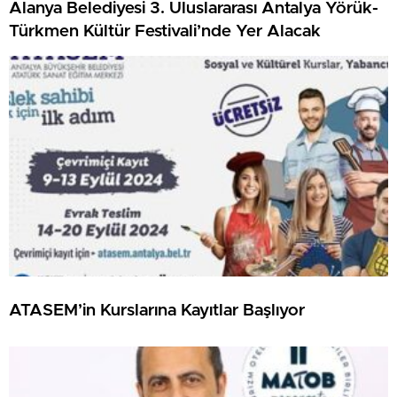
Alanya Belediyesi 3. Uluslararası Antalya Yörük-
Türkmen Kültür Festivali’nde Yer Alacak
ATASEM’in Kurslarına Kayıtlar Başlıyor