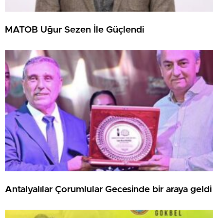
MATOB Uğur Sezen İle Güçlendi
Antalyalılar Çorumlular Gecesinde bir araya geldi