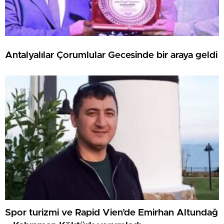
Antalyalılar Çorumlular Gecesinde bir araya geldi
Spor turizmi ve Rapid Vien’de Emirhan Altundağ