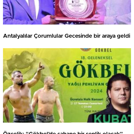
Antalyalılar Çorumlular Gecesinde bir araya geldi