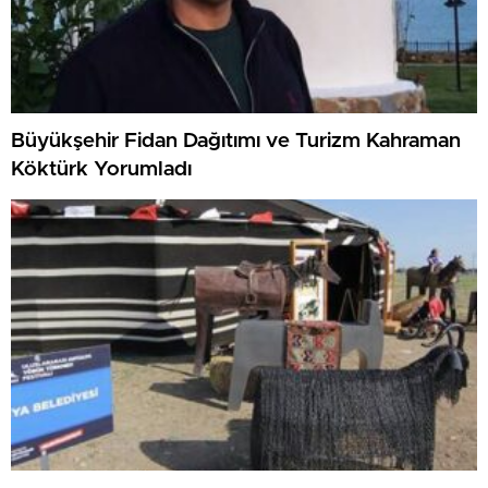
Büyükşehir Fidan Dağıtımı ve Turizm Kahraman
Köktürk Yorumladı