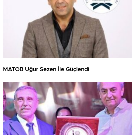
MATOB Uğur Sezen İle Güçlendi