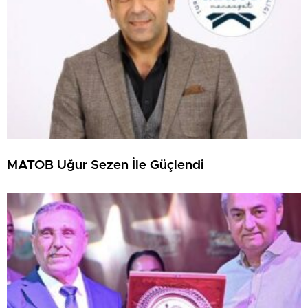
MATOB Uğur Sezen İle Güçlendi