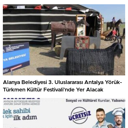
Alanya Belediyesi 3. Uluslararası Antalya Yörük-
Türkmen Kültür Festivali’nde Yer Alacak