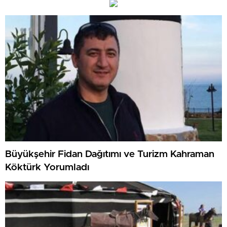
Büyükşehir Fidan Dağıtımı ve Turizm Kahraman
Köktürk Yorumladı