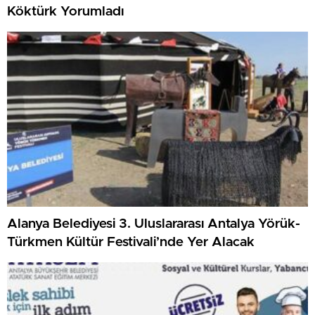
Köktürk Yorumladı
Alanya Belediyesi 3. Uluslararası Antalya Yörük-
Türkmen Kültür Festivali’nde Yer Alacak