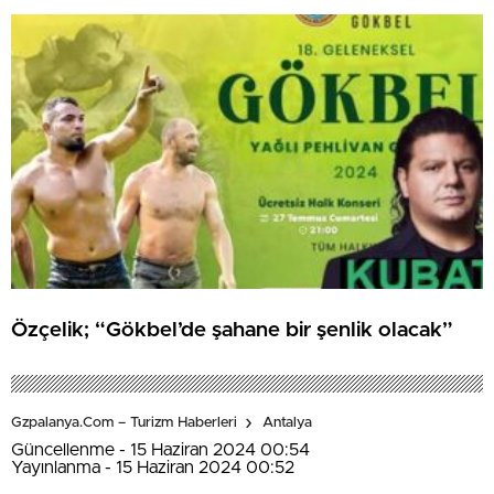
Özçelik; “Gökbel’de şahane bir şenlik olacak”
Gzpalanya.com – Turizm Haberleri
Antalya
Güncellenme - 15 Haziran 2024 00:54
Yayınlanma - 15 Haziran 2024 00:52