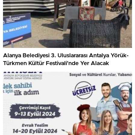
Alanya Belediyesi 3. Uluslararası Antalya Yörük-
Türkmen Kültür Festivali’nde Yer Alacak