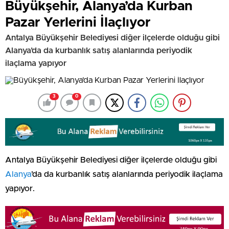
Büyükşehir, Alanya’da Kurban
Pazar Yerlerini İlaçlıyor
Antalya Büyükşehir Belediyesi diğer ilçelerde olduğu gibi
Alanya’da da kurbanlık satış alanlarında periyodik
ilaçlama yapıyor
3
0
Antalya Büyükşehir Belediyesi diğer ilçelerde olduğu gibi
Alanya
’da da kurbanlık satış alanlarında periyodik ilaçlama
yapıyor.