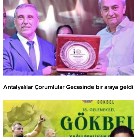
Antalyalılar Çorumlular Gecesinde bir araya geldi