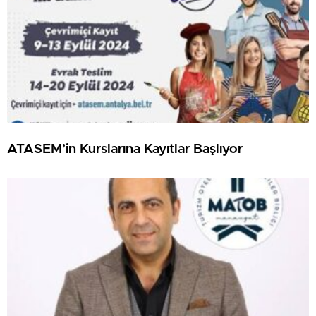
ATASEM’in Kurslarına Kayıtlar Başlıyor