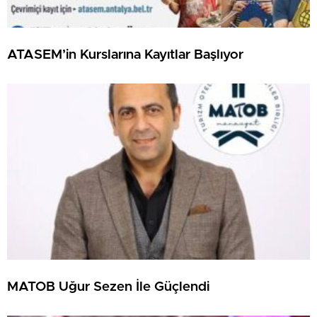
ATASEM’in Kurslarına Kayıtlar Başlıyor
MATOB Uğur Sezen İle Güçlendi