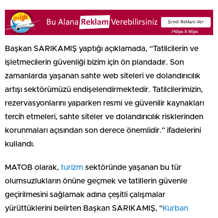
Başkan SARIKAMIŞ yaptığı açıklamada, “Tatilcilerin ve
işletmecilerin güvenliği bizim için ön plandadır. Son
zamanlarda yaşanan sahte web siteleri ve dolandırıcılık
artışı sektörümüzü endişelendirmektedir. Tatilcilerimizin,
rezervasyonlarını yaparken resmi ve güvenilir kaynakları
tercih etmeleri, sahte siteler ve dolandırıcılık risklerinden
korunmaları açısından son derece önemlidir.” ifadelerini
kullandı.
MATOB olarak,
turizm
sektöründe yaşanan bu tür
olumsuzlukların önüne geçmek ve tatillerin güvenle
geçirilmesini sağlamak adına çeşitli çalışmalar
yürüttüklerini belirten Başkan SARIKAMIŞ, “
Kurban