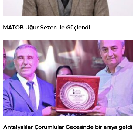
MATOB Uğur Sezen İle Güçlendi
Antalyalılar Çorumlular Gecesinde bir araya geldi