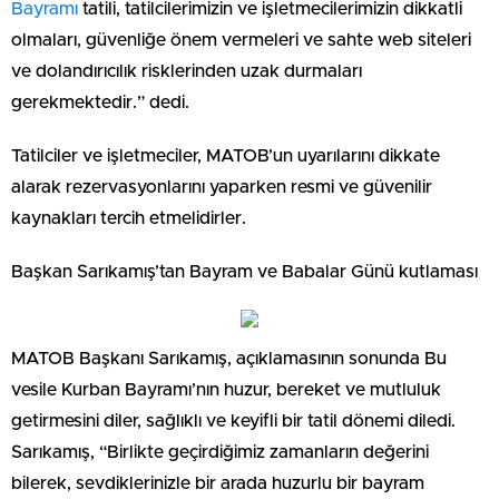
Bayramı
tatili, tatilcilerimizin ve işletmecilerimizin dikkatli
olmaları, güvenliğe önem vermeleri ve sahte web siteleri
ve dolandırıcılık risklerinden uzak durmaları
gerekmektedir.” dedi.
Tatilciler ve işletmeciler, MATOB’un uyarılarını dikkate
alarak rezervasyonlarını yaparken resmi ve güvenilir
kaynakları tercih etmelidirler.
Başkan Sarıkamış’tan Bayram ve Babalar Günü kutlaması
MATOB Başkanı Sarıkamış, açıklamasının sonunda Bu
vesile Kurban Bayramı’nın huzur, bereket ve mutluluk
getirmesini diler, sağlıklı ve keyifli bir tatil dönemi diledi.
Sarıkamış, “Birlikte geçirdiğimiz zamanların değerini
bilerek, sevdiklerinizle bir arada huzurlu bir bayram