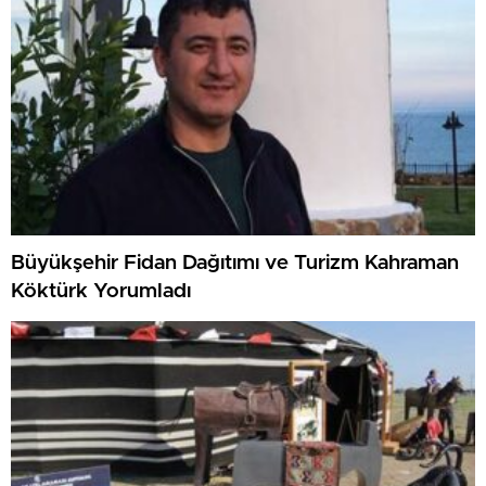
Büyükşehir Fidan Dağıtımı ve Turizm Kahraman
Köktürk Yorumladı