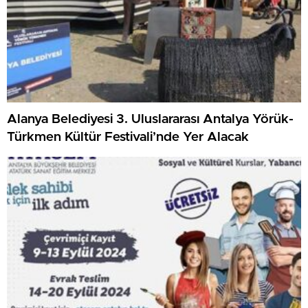
Alanya Belediyesi 3. Uluslararası Antalya Yörük-
Türkmen Kültür Festivali’nde Yer Alacak