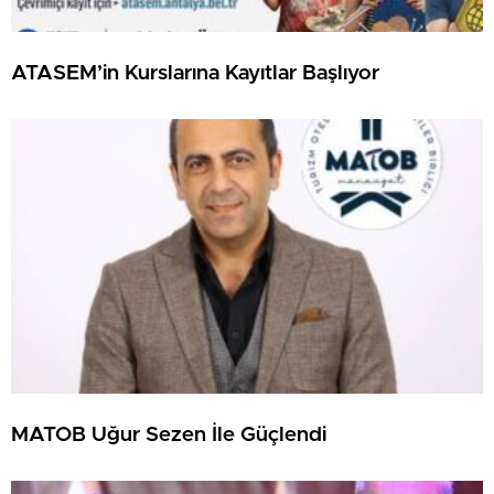
ATASEM’in Kurslarına Kayıtlar Başlıyor
MATOB Uğur Sezen İle Güçlendi