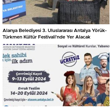
Alanya Belediyesi 3. Uluslararası Antalya Yörük-
Türkmen Kültür Festivali’nde Yer Alacak