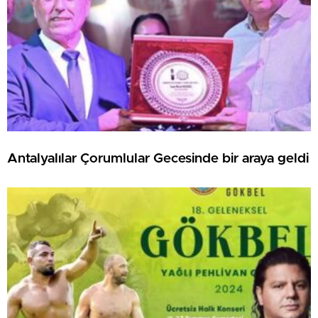
Antalyalılar Çorumlular Gecesinde bir araya geldi