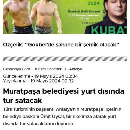
Özçelik; “Gökbel’de şahane bir şenlik olacak”
Gzpalanya.com – Turizm Haberleri
Antalya
Güncellenme - 19 Mayıs 2024 02:34
Yayınlanma - 19 Mayıs 2024 02:32
Muratpaşa belediyesi yurt dışında
tur satacak
Türk turizminin başkenti Antalya’nın Muratpaşa ilçesinin
belediye başkanı Ümit Uysal, bir ilke imza atarak yurt
dışında tur satacaklarını duyurdu