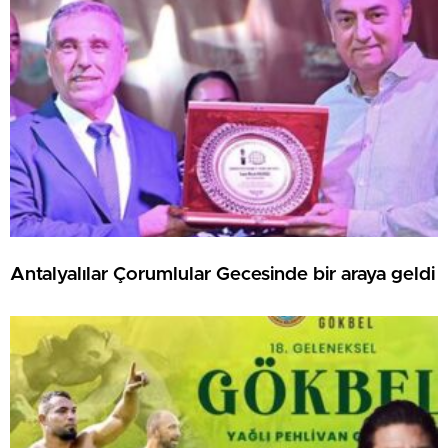
Antalyalılar Çorumlular Gecesinde bir araya geldi