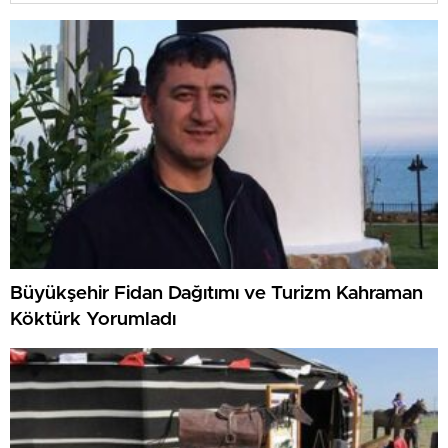
Büyükşehir Fidan Dağıtımı ve Turizm Kahraman
Köktürk Yorumladı