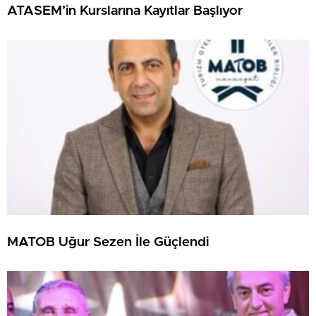
ATASEM’in Kurslarına Kayıtlar Başlıyor
MATOB Uğur Sezen İle Güçlendi