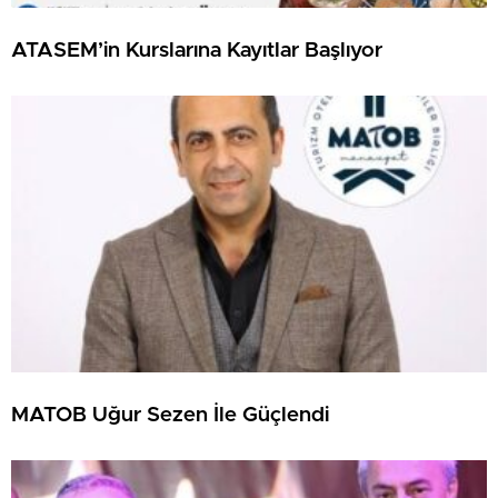
ATASEM’in Kurslarına Kayıtlar Başlıyor
MATOB Uğur Sezen İle Güçlendi