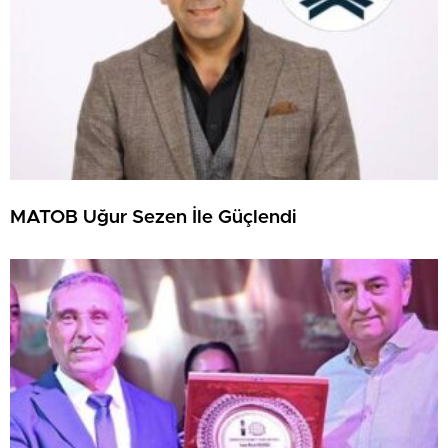
MATOB Uğur Sezen İle Güçlendi