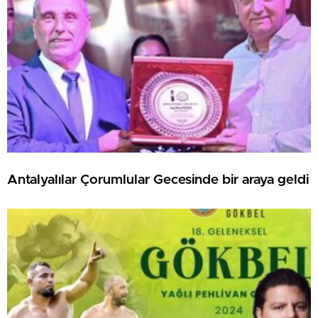
Antalyalılar Çorumlular Gecesinde bir araya geldi