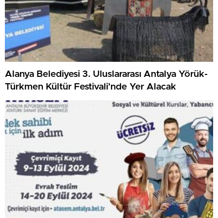
Alanya Belediyesi 3. Uluslararası Antalya Yörük-
Türkmen Kültür Festivali’nde Yer Alacak