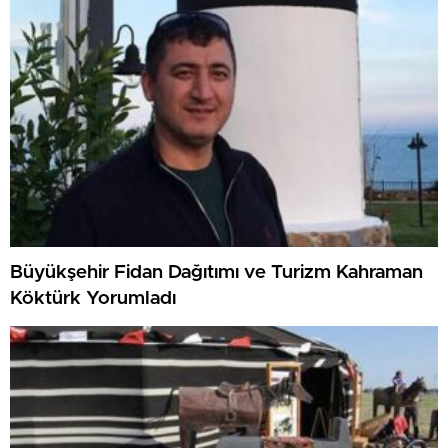
Büyükşehir Fidan Dağıtımı ve Turizm Kahraman
Köktürk Yorumladı