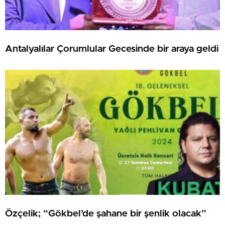
Antalyalılar Çorumlular Gecesinde bir araya geldi
Özçelik; “Gökbel’de şahane bir şenlik olacak”