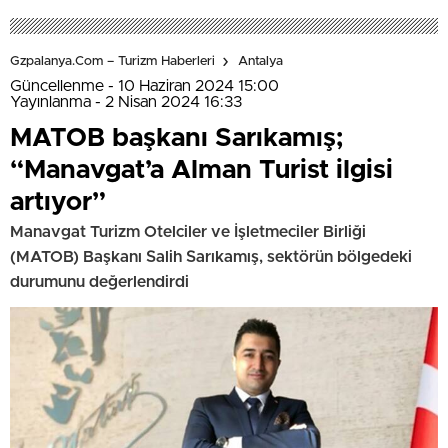
Gzpalanya.com – Turizm Haberleri
Antalya
Güncellenme - 10 Haziran 2024 15:00
Yayınlanma - 2 Nisan 2024 16:33
MATOB başkanı Sarıkamış;
“Manavgat’a Alman Turist ilgisi
artıyor”
Manavgat Turizm Otelciler ve İşletmeciler Birliği
(MATOB) Başkanı Salih Sarıkamış, sektörün bölgedeki
durumunu değerlendirdi