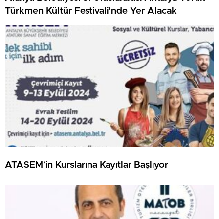
Türkmen Kültür Festivali’nde Yer Alacak
ATASEM’in Kurslarına Kayıtlar Başlıyor